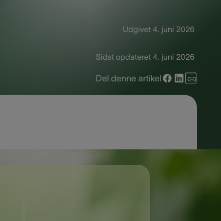
Udgivet
4. juni 2026
Sidst opdateret
4. juni 2026
Del denne artikel