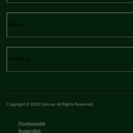
Mød os
Kontakt os
Copyright © 2026 Sonova. All Rights Reserved.
Privatlivspolitik
Brugervilkår