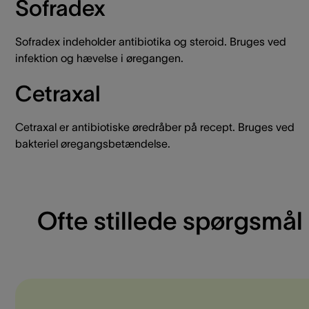
Sofradex
Sofradex indeholder antibiotika og steroid. Bruges ved
infektion og hævelse i øregangen.
Cetraxal
Cetraxal er antibiotiske øredråber på recept. Bruges ved
bakteriel øregangsbetændelse.
Ofte stillede spørgsmål