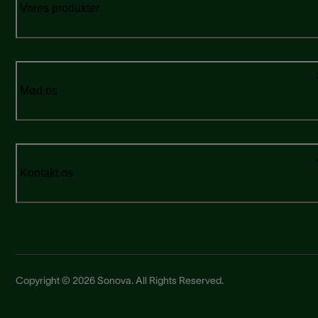
Vores produkter
Mød os
Kontakt os
Copyright © 2026 Sonova. All Rights Reserved.