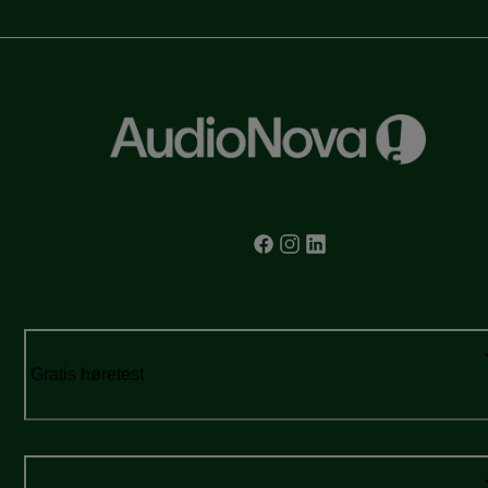
Gratis høretest