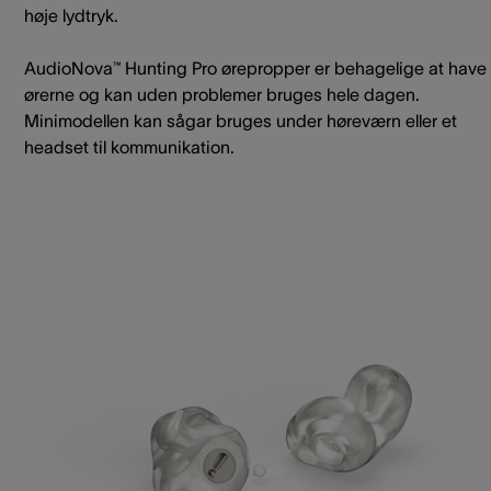
høje lydtryk.
AudioNova™ Hunting Pro ørepropper er behagelige at have 
ørerne og kan uden problemer bruges hele dagen.
Minimodellen kan sågar bruges under høreværn eller et
headset til kommunikation.