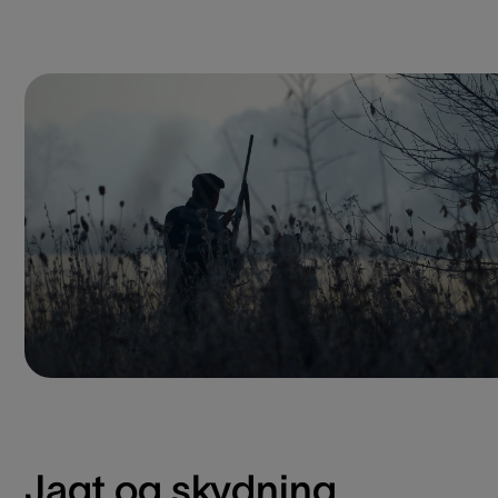
Jagt og skydning