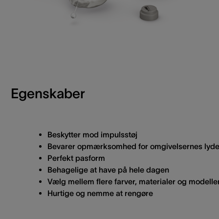
Egenskaber
Beskytter mod impulsstøj
Bevarer opmærksomhed for omgivelsernes lyd
Perfekt pasform
Behagelige at have på hele dagen
Vælg mellem flere farver, materialer og modelle
Hurtige og nemme at rengøre