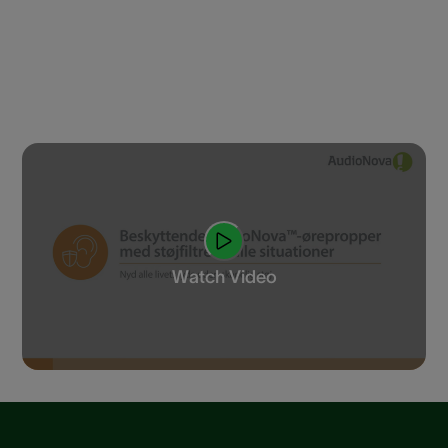
Watch Video