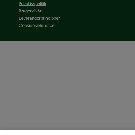
Privatlivspolitik
Brugervilkår
Leverandørprincipper
Cookiepræferencer