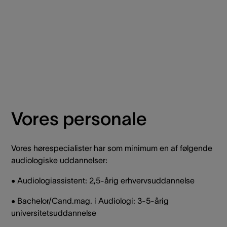
Vores personale
Vores hørespecialister har som minimum en af følgende
audiologiske uddannelser:
• Audiologiassistent: 2,5-årig erhvervsuddannelse
• Bachelor/Cand.mag. i Audiologi: 3-5-årig
universitetsuddannelse