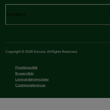
Kontakt os
Copyright © 2026 Sonova. All Rights Reserved.
Privatlivspolitik
Brugervilkår
Leverandørprincipper
Cookiepræferencer