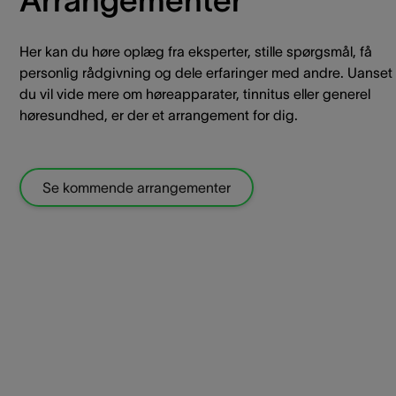
Her kan du høre oplæg fra eksperter, stille spørgsmål, få
personlig rådgivning og dele erfaringer med andre. Uanset
du vil vide mere om høreapparater, tinnitus eller generel
høresundhed, er der et arrangement for dig.
Se kommende arrangementer