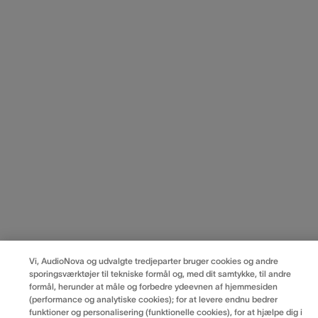
Vi, AudioNova og udvalgte tredjeparter bruger cookies og andre
sporingsværktøjer til tekniske formål og, med dit samtykke, til andre
formål, herunder at måle og forbedre ydeevnen af hjemmesiden
(performance og analytiske cookies); for at levere endnu bedrer
funktioner og personalisering (funktionelle cookies), for at hjælpe dig i