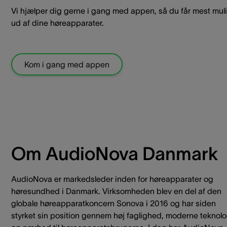
Vi hjælper dig gerne i gang med appen, så du får mest mul
ud af dine høreapparater.
Kom i gang med appen
Om AudioNova Danmark
AudioNova er markedsleder inden for høreapparater og
høresundhed i Danmark. Virksomheden blev en del af den
globale høreapparatkoncern Sonova i 2016 og har siden
styrket sin position gennem høj faglighed, moderne teknolo