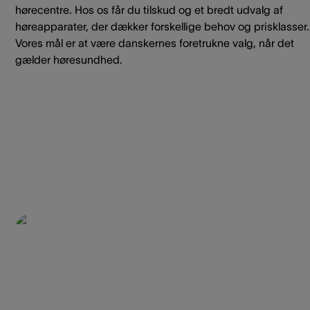
hørecentre. Hos os får du tilskud og et bredt udvalg af
høreapparater, der dækker forskellige behov og prisklasser.
Vores mål er at være danskernes foretrukne valg, når det
gælder høresundhed.