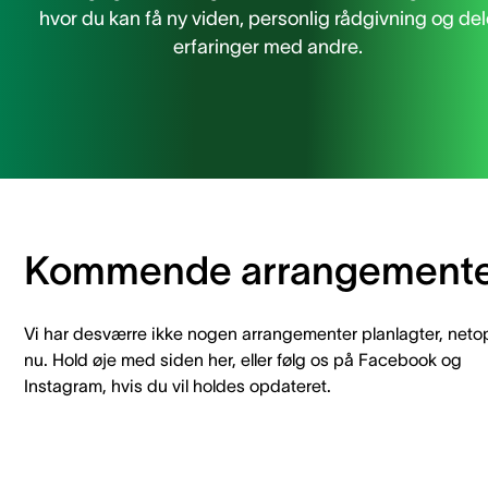
hvor du kan få ny viden, personlig rådgivning og de
erfaringer med andre.
Kommende arrangement
Vi har desværre ikke nogen arrangementer planlagter, neto
nu. Hold øje med siden her, eller følg os på Facebook og
Instagram, hvis du vil holdes opdateret.