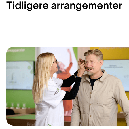
Tidligere arrangementer