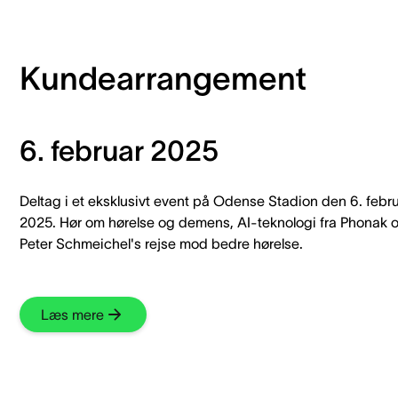
Kundearrangement
6. februar 2025
Deltag i et eksklusivt event på Odense Stadion den 6. febr
2025. Hør om hørelse og demens, AI-teknologi fra Phonak 
Peter Schmeichel's rejse mod bedre hørelse.
Læs mere