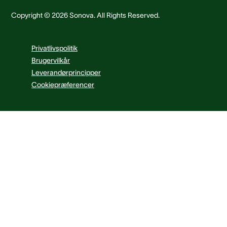
Copyright © 2026 Sonova. All Rights Reserved.
Privatlivspolitik
Brugervilkår
Leverandørprincipper
Cookiepræferencer