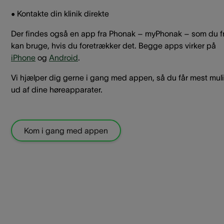
• Kontakte din klinik direkte
Der findes også en app fra Phonak – myPhonak – som du fr
kan bruge, hvis du foretrækker det. Begge apps virker på
iPhone
og
Android
.
Vi hjælper dig gerne i gang med appen, så du får mest mul
ud af dine høreapparater.
Kom i gang med appen