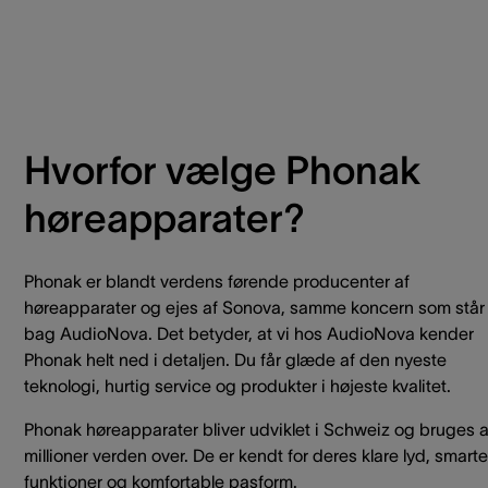
Hvorfor vælge Phonak
høreapparater?
Phonak er blandt verdens førende producenter af
høreapparater og ejes af Sonova, samme koncern som står
bag AudioNova. Det betyder, at vi hos AudioNova kender
Phonak helt ned i detaljen. Du får glæde af den nyeste
teknologi, hurtig service og produkter i højeste kvalitet.
Phonak høreapparater bliver udviklet i Schweiz og bruges a
millioner verden over. De er kendt for deres klare lyd, smarte
funktioner og komfortable pasform.