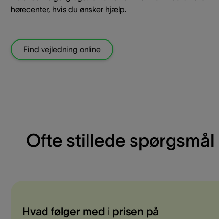
hørecenter, hvis du ønsker hjælp.
Find vejledning online
Ofte stillede spørgsmål
Hvad følger med i prisen på