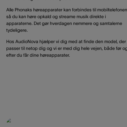
Alle Phonaks høreapparater kan forbindes til mobiltelefonen
så du kan høre opkald og streame musik direkte i
apparaterne. Det gør hverdagen nemmere og samtalerne
tydeligere.
Hos AudioNova hjælper vi dig med at finde den model, der
passer til netop dig og vi er med dig hele vejen, både før o
efter du får dine høreapparater.