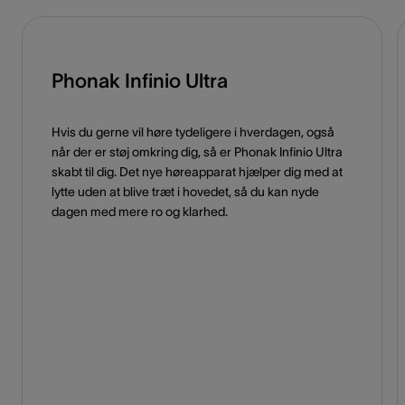
Phonak Infinio Ultra
Hvis du gerne vil høre tydeligere i hverdagen, også
når der er støj omkring dig, så er Phonak Infinio Ultra
skabt til dig. Det nye høreapparat hjælper dig med at
lytte uden at blive træt i hovedet, så du kan nyde
dagen med mere ro og klarhed.