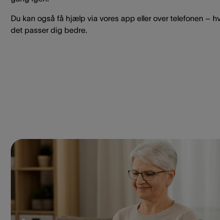
Du kan også få hjælp via vores app eller over telefonen – hv
det passer dig bedre.