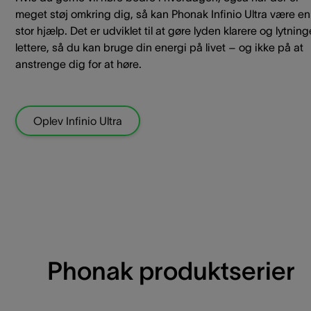
meget støj omkring dig, så kan Phonak Infinio Ultra være en
stor hjælp. Det er udviklet til at gøre lyden klarere og lytnin
lettere, så du kan bruge din energi på livet – og ikke på at
anstrenge dig for at høre.
Oplev Infinio Ultra
Phonak produktserier