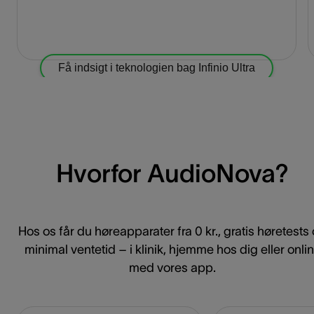
Få indsigt i teknologien bag Infinio Ultra
Hvorfor AudioNova?
Hos os får du høreapparater fra 0 kr., gratis høretests
minimal ventetid – i klinik, hjemme hos dig eller onli
med vores app.