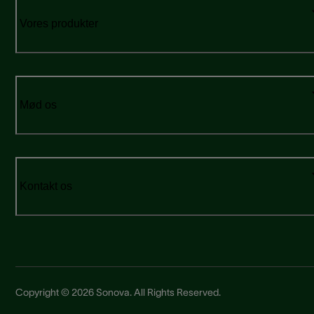
Vores produkter
Mød os
Kontakt os
Copyright © 2026 Sonova. All Rights Reserved.