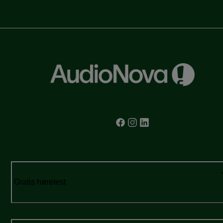
Gratis høretest