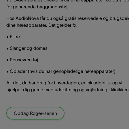
for generende baggrundsstøj.
Hos AudioNova får du også gratis reservedele og brugsdele 
dine høreapparater. Det gælder fx:
• Filtre
• Slanger og domes
• Renseværktøj
• Oplader (hvis du har genopladelige høreapparater)
Alt det, du har brug for i hverdagen, er inkluderet – og vi
hjælper dig gerne med udskiftning og vejledning i klinikken
Opdag Roger-serien