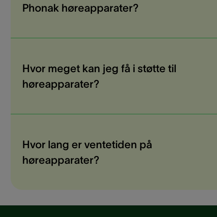
Phonak høreapparater?
Hvor meget kan jeg få i støtte til
høreapparater?
Hvor lang er ventetiden på
høreapparater?