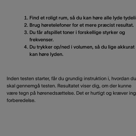
Find et roligt rum, så du kan høre alle lyde tydeli
Brug høretelefoner for et mere præcist resultat.
Du får afspillet toner i forskellige styrker og
frekvenser.
Du trykker op/ned i volumen, så du lige akkurat
kan høre lyden.
Inden testen starter, får du grundig instruktion i, hvordan d
skal gennemgå testen. Resultatet viser dig, om der kunne
være tegn på hørenedsættelse. Det er hurtigt og kræver in
forberedelse.