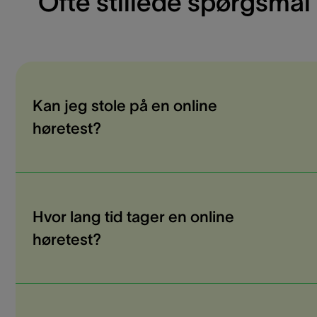
Ofte stillede spørgsmål
Kan jeg stole på en online
høretest?
Hvor lang tid tager en online
høretest?