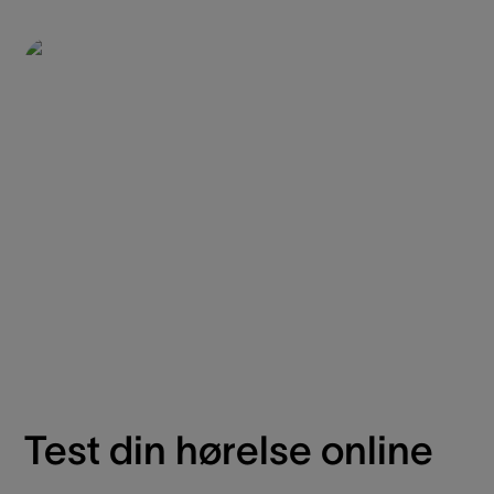
Test din hørelse online