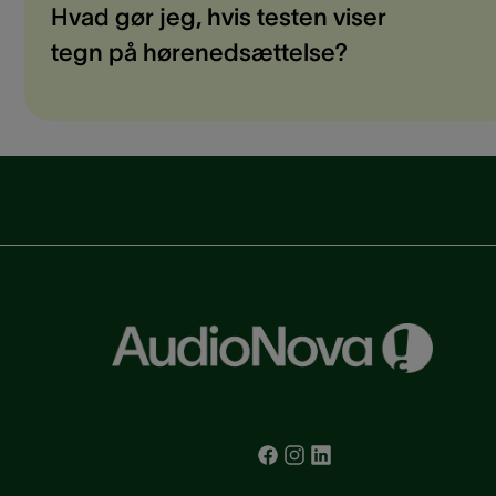
Hvad gør jeg, hvis testen viser
tegn på hørenedsættelse?