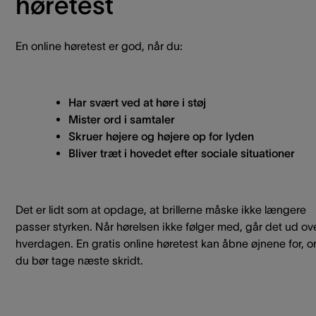
høretest
En online høretest er god, når du:
Har svært ved at høre i støj
Mister ord i samtaler
Skruer højere og højere op for lyden
Bliver træt i hovedet efter sociale situationer
Det er lidt som at opdage, at brillerne måske ikke længere
passer styrken. Når hørelsen ikke følger med, går det ud ov
hverdagen. En gratis online høretest kan åbne øjnene for, 
du bør tage næste skridt.