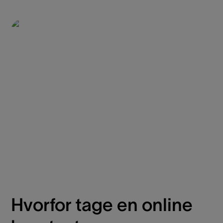
Hvorfor tage en online