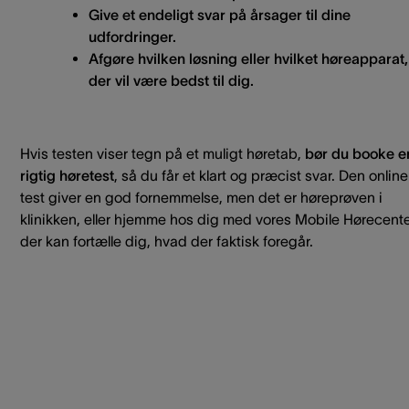
Give et endeligt svar på årsager til dine
udfordringer.
Afgøre hvilken løsning eller hvilket høreapparat,
der vil være bedst til dig.
Hvis testen viser tegn på et muligt høretab,
bør du booke e
rigtig høretest
, så du får et klart og præcist svar. Den online
test giver en god fornemmelse, men det er høreprøven i
klinikken, eller hjemme hos dig med vores Mobile Hørecente
der kan fortælle dig, hvad der faktisk foregår.