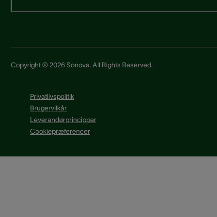
Copyright © 2026 Sonova. All Rights Reserved.
Privatlivspolitik
Brugervilkår
Leverandørprincipper
Cookiepræferencer