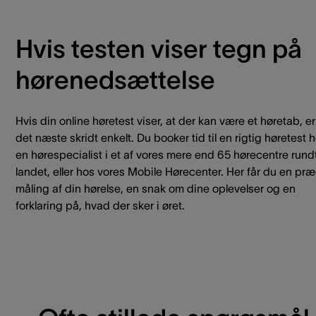
Hvis testen viser tegn på
hørenedsættelse
Hvis din online høretest viser, at der kan være et høretab, er
det næste skridt enkelt. Du booker tid til en rigtig høretest 
en hørespecialist i et af vores mere end 65 hørecentre rundt
landet, eller hos vores Mobile Hørecenter. Her får du en præ
måling af din hørelse, en snak om dine oplevelser og en
forklaring på, hvad der sker i øret.