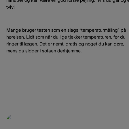
tvivl.
Mange bruger testen som en slags “temperaturmåling” på
hørelsen. Lidt som når du lige tjekker temperaturen, før du
ringer til lægen. Det er nemt, gratis og noget du kan gøre,
mens du sidder i sofaen derhjemme.