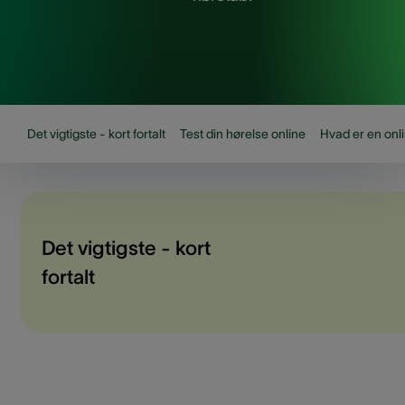
Det vigtigste - kort fortalt
Test din hørelse online
Hvad er en onl
Det vigtigste - kort
fortalt