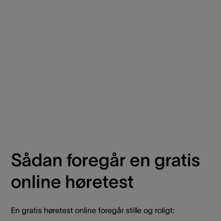
Sådan foregår en gratis
online høretest
En gratis høretest online foregår stille og roligt: