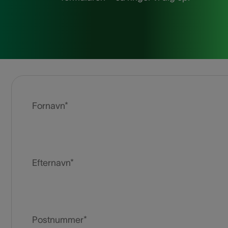
Fornavn*
Efternavn*
Postnummer*