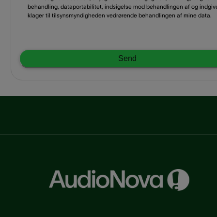
behandling, dataportabilitet, indsigelse mod behandlingen af og indgiv
klager til tilsynsmyndigheden vedrørende behandlingen af mine data.
Send