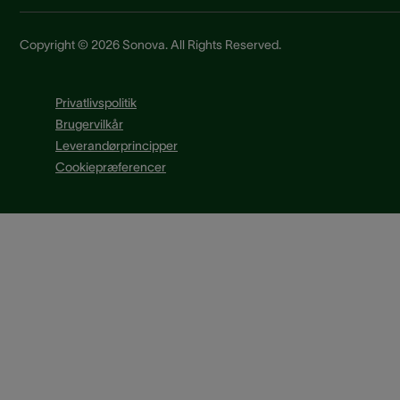
Copyright © 2026 Sonova. All Rights Reserved.
Privatlivspolitik
Brugervilkår
Leverandørprincipper
Cookiepræferencer