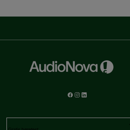
Gratis høretest