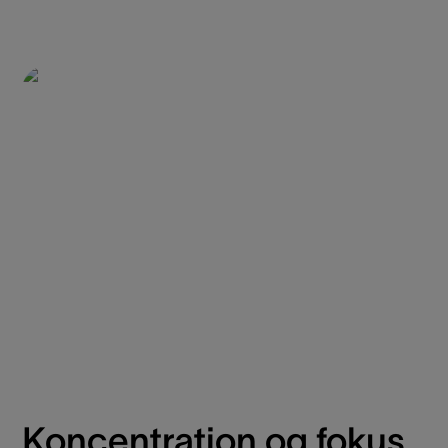
Koncentration og fokus