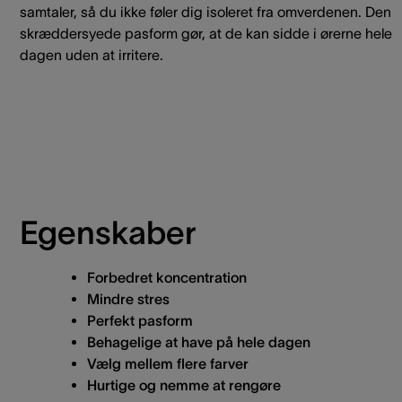
samtaler, så du ikke føler dig isoleret fra omverdenen. Den
skræddersyede pasform gør, at de kan sidde i ørerne hele
dagen uden at irritere.
Egenskaber
Forbedret koncentration
Mindre stres
Perfekt pasform
Behagelige at have på hele dagen
Vælg mellem flere farver
Hurtige og nemme at rengøre