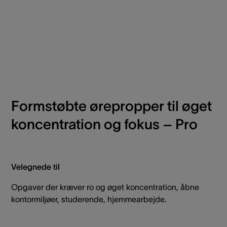
Formstøbte ørepropper til øget
koncentration og fokus – Pro
Velegnede til
Opgaver der kræver ro og øget koncentration, åbne
kontormiljøer, studerende, hjemmearbejde.