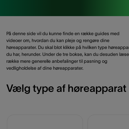
På denne side vil du kunne finde en række guides med
videoer om, hvordan du kan pleje og rengøre dine
høreapparater. Du skal blot klikke på hvilken type høreappa
du har, herunder. Under de tre bokse, kan du desuden læse
række mere generelle anbefalinger til pasning og
vedligholdelse af dine høreapparater.
Vælg type af høreapparat