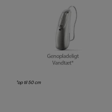
*op til 50 cm