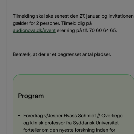
Tilmelding skal ske senest den 27. januar, og invitationen
gælder for 2 personer. Tilmeld dig på
audionova.dk/event
eller ring på tlf. 70 60 64 65.
Bemærk, at der er et begrænset antal pladser.
Program
Foredrag v/Jesper Hvass Schmidt // Overlæge
og klinisk professor fra Syddansk Universitet
fortæller om den nyeste forskning inden for