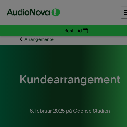
Bestil tid
Arrangementer
Kundearrangement
6. februar 2025 på Odense Stadion