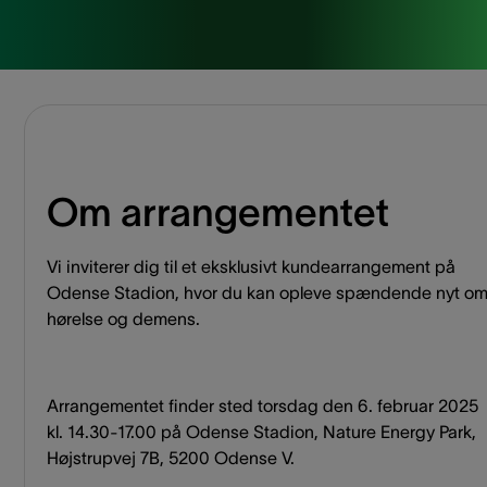
Om arrangementet
Vi inviterer dig til et eksklusivt kundearrangement på
Odense Stadion, hvor du kan opleve spændende nyt o
hørelse og demens.
Arrangementet finder sted torsdag den 6. februar 2025
kl. 14.30-17.00 på Odense Stadion, Nature Energy Park,
Højstrupvej 7B, 5200 Odense V.