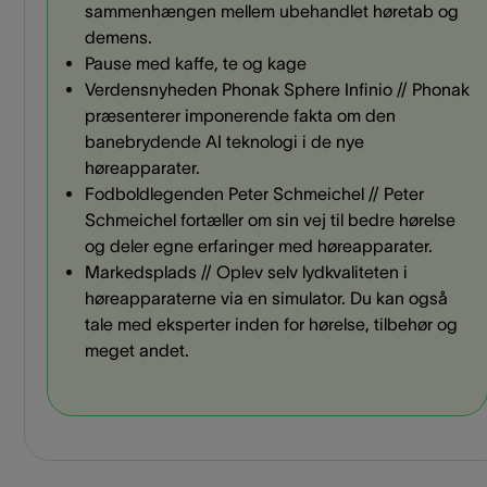
sammenhængen mellem ubehandlet høretab og
demens.
Pause med kaffe, te og kage
Verdensnyheden Phonak Sphere Infinio // Phonak
præsenterer imponerende fakta om den
banebrydende AI teknologi i de nye
høreapparater.
Fodboldlegenden Peter Schmeichel // Peter
Schmeichel fortæller om sin vej til bedre hørelse
og deler egne erfaringer med høreapparater.
Markedsplads // Oplev selv lydkvaliteten i
høreapparaterne via en simulator. Du kan også
tale med eksperter inden for hørelse, tilbehør og
meget andet.