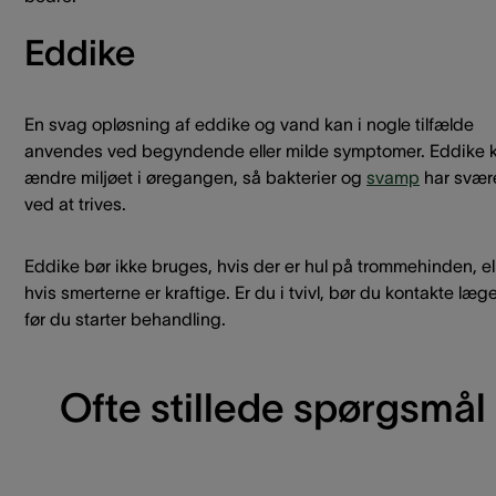
Eddike
En svag opløsning af eddike og vand kan i nogle tilfælde
anvendes ved begyndende eller milde symptomer. Eddike 
ændre miljøet i øregangen, så bakterier og
svamp
har svær
ved at trives.
Eddike bør ikke bruges, hvis der er hul på trommehinden, el
hvis smerterne er kraftige. Er du i tvivl, bør du kontakte læge
før du starter behandling.
Ofte stillede spørgsmål