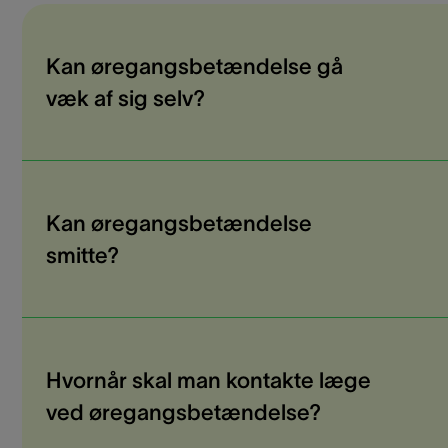
Kan øregangsbetændelse gå
væk af sig selv?
Kan øregangsbetændelse
smitte?
Hvornår skal man kontakte læge
ved øregangsbetændelse?