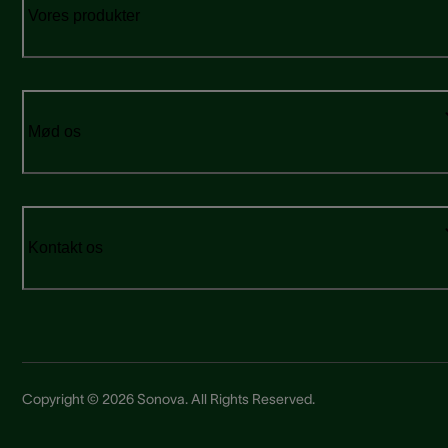
Vores produkter
Mød os
Kontakt os
Copyright © 2026 Sonova. All Rights Reserved.