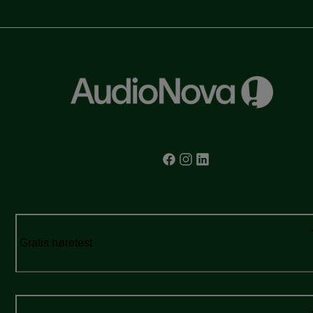
Gratis høretest