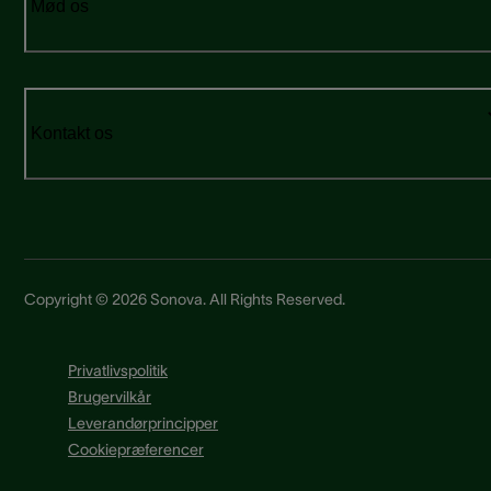
Mød os
Kontakt os
Copyright © 2026 Sonova. All Rights Reserved.
Privatlivspolitik
Brugervilkår
Leverandørprincipper
Cookiepræferencer