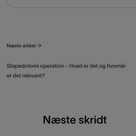
Næste artikel
Stapedotomi operation - Hvad er det og hvornår
er det relevant?
Næste skridt