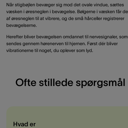
Når stigbøjlen bevæger sig mod det ovale vindue, sættes
væsken i øresneglen i bevægelse. Bølgerne i væsken får de
af øresneglen til at vibrere, og de små hårceller registrerer
bevægelserne.
Herefter bliver bevægelsen omdannet til nervesignaler, som
sendes gennem hørenerven til hjernen. Først dér bliver
vibrationerne til noget, du oplever som lyd.
Ofte stillede spørgsmål
Hvad er