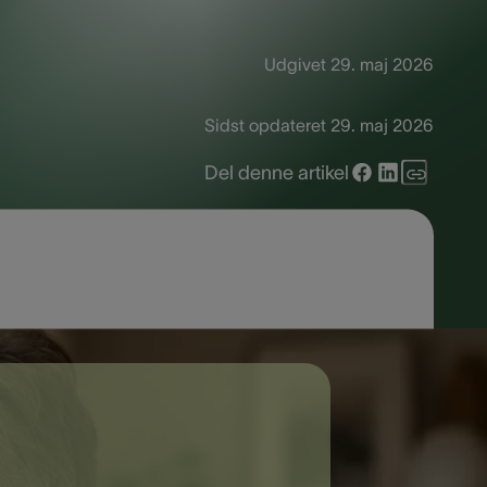
Udgivet
29. maj 2026
Sidst opdateret
29. maj 2026
Del denne artikel