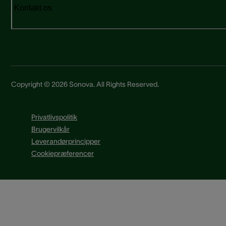
Kontakt os
Copyright © 2026 Sonova. All Rights Reserved.
Privatlivspolitik
Brugervilkår
Leverandørprincipper
Cookiepræferencer