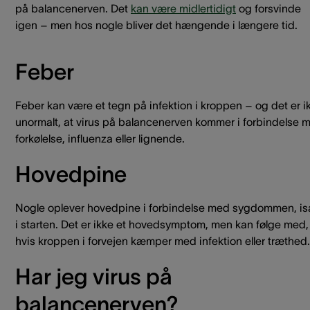
på balancenerven. Det
kan være midlertidigt
og forsvinde
igen – men hos nogle bliver det hængende i længere tid.
Feber
Feber kan være et tegn på infektion i kroppen – og det er i
unormalt, at virus på balancenerven kommer i forbindelse 
forkølelse, influenza eller lignende.
Hovedpine
Nogle oplever hovedpine i forbindelse med sygdommen, i
i starten. Det er ikke et hovedsymptom, men kan følge med,
hvis kroppen i forvejen kæmper med infektion eller træthed.
Har jeg virus på
balancenerven?