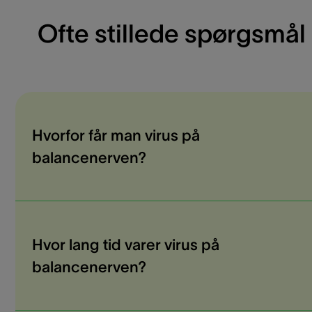
Ofte stillede spørgsmål
Hvorfor får man virus på
balancenerven?
Hvor lang tid varer virus på
balancenerven?