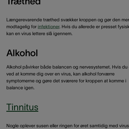
Træthed
Længerevarende træthed svækker kroppen og gør den me
modtagelig for
infektioner
. Hvis du allerede er presset fysisk
kan en virus lettere slå igennem.
Alkohol
Alkohol påvirker både balancen og nervesystemet. Hvis du 
ved at komme dig over en virus, kan alkohol forværre
symptomerne og gøre det sværere for kroppen at komme i
balance igen.
Tinnitus
Nogle oplever susen eller ringen for øret samtidig med virus