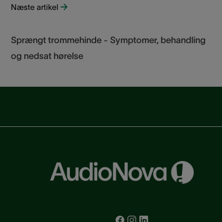
Næste artikel
Sprængt trommehinde - Symptomer, behandling
og nedsat hørelse