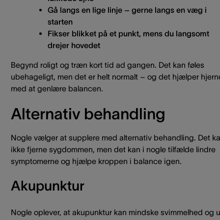
Gå langs en lige linje – gerne langs en væg i
starten
Fikser blikket på et punkt, mens du langsomt
drejer hovedet
Begynd roligt og træn kort tid ad gangen. Det kan føles
ubehageligt, men det er helt normalt – og det hjælper hjer
med at genlære balancen.
Alternativ behandling
Nogle vælger at supplere med alternativ behandling. Det k
ikke fjerne sygdommen, men det kan i nogle tilfælde lindre
symptomerne og hjælpe kroppen i balance igen.
Akupunktur
Nogle oplever, at akupunktur kan mindske svimmelhed og u