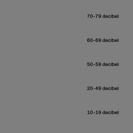
70-79 decibel
60-69 decibel
50-59 decibel
20-49 decibel
10-19 decibel