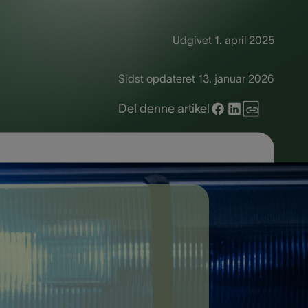
Udgivet
1. april 2025
Sidst opdateret
13. januar 2026
Del denne artikel