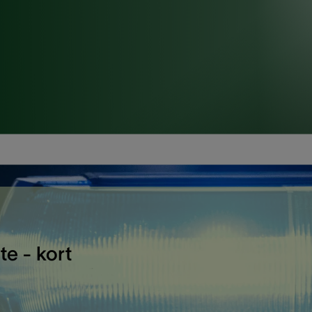
te - kort