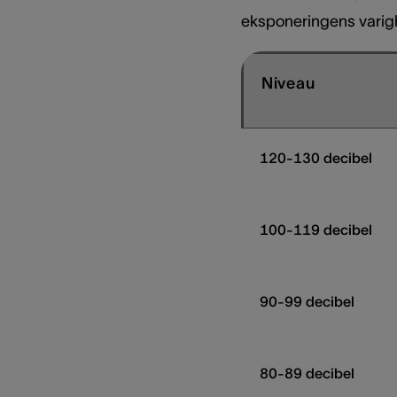
eksponeringens varig
Niveau
120-130 decibel
100-119 decibel
90-99 decibel
80-89 decibel