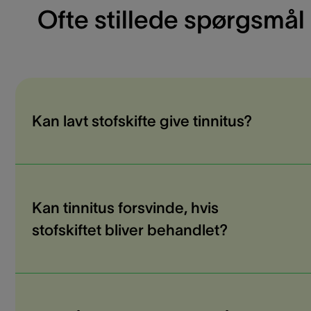
Ofte stillede spørgsmål
Kan lavt stofskifte give tinnitus?
Kan tinnitus forsvinde, hvis
stofskiftet bliver behandlet?