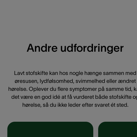
Andre udfordringer
Lavt stofskifte kan hos nogle hænge sammen med
øresusen, lydfølsomhed, svimmelhed eller ændret
hørelse. Oplever du flere symptomer på samme tid, 
det være en god idé at få vurderet både stofskifte o
hørelse, så du ikke leder efter svaret ét sted.