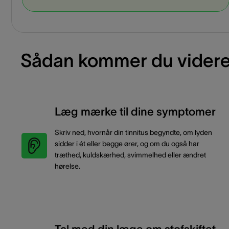
Sådan kommer du vider
Læg mærke til dine symptomer
Skriv ned, hvornår din tinnitus begyndte, om lyden
sidder i ét eller begge ører, og om du også har
træthed, kuldskærhed, svimmelhed eller ændret
hørelse.