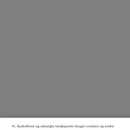
Vi, AudioNova og udvalgte tredjeparter bruger cookies og andre