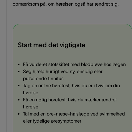
opmærksom på, om hørelsen også har ændret sig.
Start med det vigtigste
Få vurderet stofskiftet med blodprøve hos lægen
Søg hjælp hurtigt ved ny, ensidig eller
pulserende tinnitus
Tag en online høretest, hvis du er i tvivl om din
hørelse
Få en rigtig høretest, hvis du mærker ændret
hørelse
Tal med en øre-næse-halslæge ved svimmelhed
eller tydelige øresymptomer