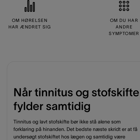
OM HØRELSEN
OM DU HAR
HAR ÆNDRET SIG
ANDRE
SYMPTOMER
Når tinnitus og stofskifte
fylder samtidig
Tinnitus og lavt stofskifte bør ikke stå alene som
forklaring på hinanden. Det bedste næste skridt er at få
undersøgt stofskiftet hos lægen og samtidig være