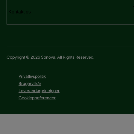
Kontakt os
Copyright © 2026 Sonova. All Rights Reserved.
Privatlivspolitik
Brugervilkår
Leverandørprincipper
Cookiepræferencer