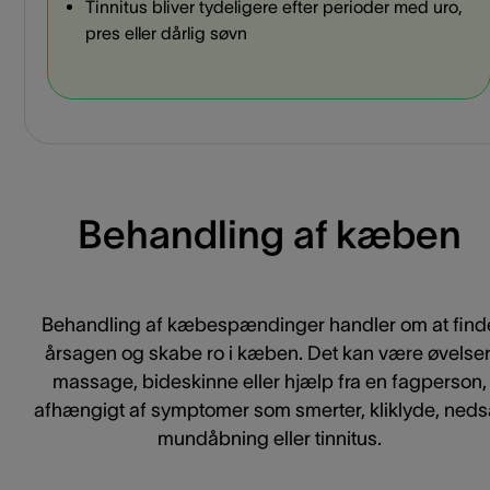
Tinnitus bliver tydeligere efter perioder med uro,
pres eller dårlig søvn
Behandling af kæben
Behandling af kæbespændinger handler om at find
årsagen og skabe ro i kæben. Det kan være øvelser
massage, bideskinne eller hjælp fra en fagperson,
afhængigt af symptomer som smerter, kliklyde, neds
mundåbning eller tinnitus.