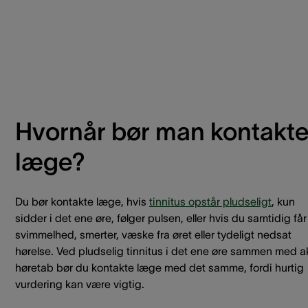
Hvornår bør man kontakt
læge?
Du bør kontakte læge, hvis
tinnitus opstår pludseligt
, kun
sidder i det ene øre, følger pulsen, eller hvis du samtidig får
svimmelhed, smerter, væske fra øret eller tydeligt nedsat
hørelse. Ved pludselig tinnitus i det ene øre sammen med a
høretab bør du kontakte læge med det samme, fordi hurtig
vurdering kan være vigtig.