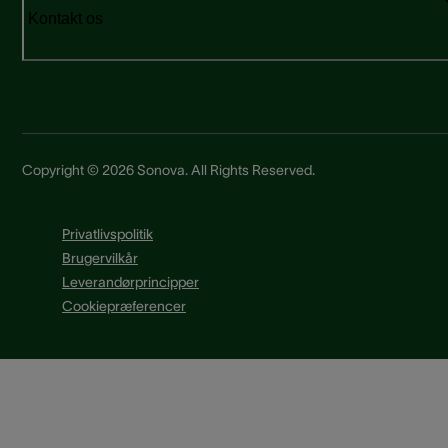
Kontakt os
Copyright © 2026 Sonova. All Rights Reserved.
Privatlivspolitik
Brugervilkår
Leverandørprincipper
Cookiepræferencer