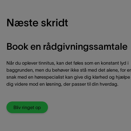
Næste skridt
Book en rådgivningssamtale
Når du oplever tinnitus, kan det føles som en konstant lyd i
baggrunden, men du behøver ikke stå med det alene, for e
snak med en hørespecialist kan give dig klarhed og hjælpe
dig videre mod en løsning, der passer til din hverdag.
Bliv ringet op