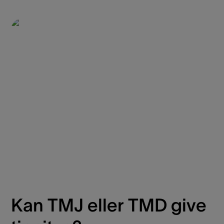
Kan TMJ eller TMD give