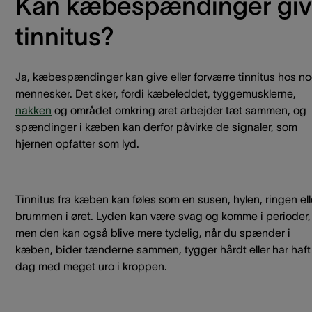
Kan kæbespændinger gi
tinnitus?
Ja, kæbespændinger kan give eller forværre tinnitus hos no
mennesker. Det sker, fordi kæbeleddet, tyggemusklerne,
nakken
og området omkring øret arbejder tæt sammen, og
spændinger i kæben kan derfor påvirke de signaler, som
hjernen opfatter som lyd.
Tinnitus fra kæben kan føles som en susen, hylen, ringen ell
brummen i øret. Lyden kan være svag og komme i perioder,
men den kan også blive mere tydelig, når du spænder i
kæben, bider tænderne sammen, tygger hårdt eller har haft
dag med meget uro i kroppen.