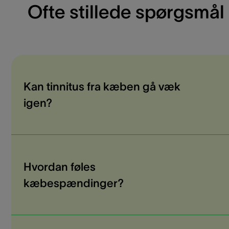
Ofte stillede spørgsmål
Kan tinnitus fra kæben gå væk
igen?
Hvordan føles
kæbespændinger?