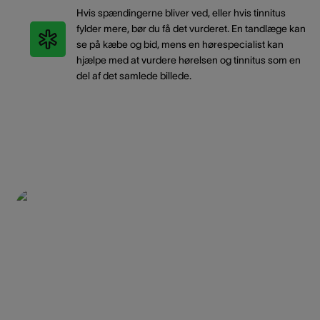
Hvis spændingerne bliver ved, eller hvis tinnitus
fylder mere, bør du få det vurderet. En tandlæge kan
se på kæbe og bid, mens en hørespecialist kan
hjælpe med at vurdere hørelsen og tinnitus som en
del af det samlede billede.