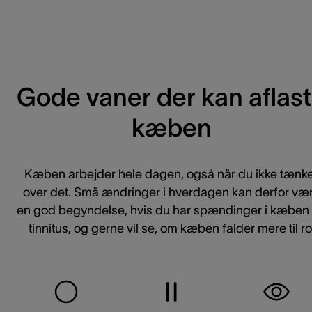
Gode vaner der kan aflas
kæben
Kæben arbejder hele dagen, også når du ikke tænk
over det. Små ændringer i hverdagen kan derfor væ
en god begyndelse, hvis du har spændinger i kæben
tinnitus, og gerne vil se, om kæben falder mere til ro