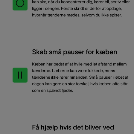
kan ske, når du koncentrerer dig, kører bil, ser tv eller
ligger i sengen. Første skridt er derfor at opdage,
hvornår tænderne mødes, selvom du ikke spiser.
Skab små pauser for kæben
Kæben har bedst af at hvile med let afstand mellem
tænderne. Læberne kan være lukkede, mens
tænderne ikke rører hinanden. Små pauser i løbet af
dagen kan gøre en stor forskel, hvis kæben ofte står
som en spændt fjeder.
Få hjælp hvis det bliver ved