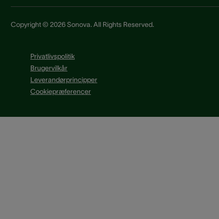
Copyright © 2026 Sonova. All Rights Reserved.
Privatlivspolitik
Brugervilkår
Leverandørprincipper
Cookiepræferencer