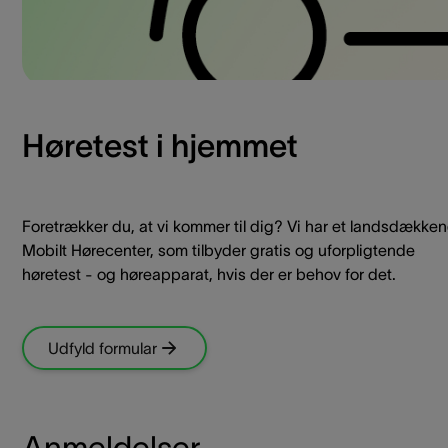
Høretest i hjemmet
Foretrækker du, at vi kommer til dig? Vi har et landsdække
Mobilt Hørecenter, som tilbyder gratis og uforpligtende
høretest - og høreapparat, hvis der er behov for det.
Udfyld formular
Anmeldelser