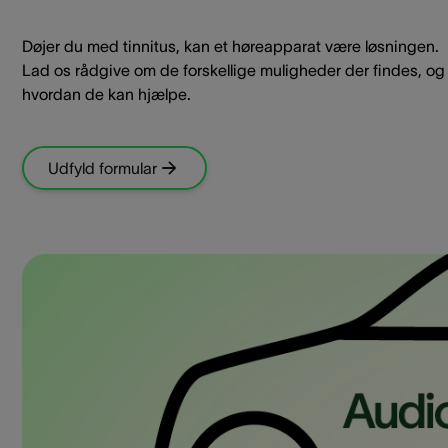
Døjer du med tinnitus, kan et høreapparat være løsningen.
Lad os rådgive om de forskellige muligheder der findes, og
hvordan de kan hjælpe.
Udfyld formular