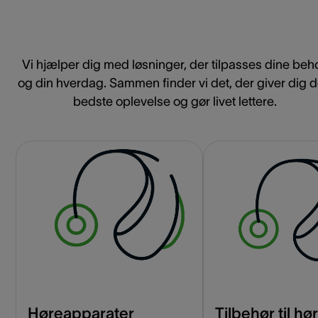
Vi hjælper dig med løsninger, der tilpasses dine beh
og din hverdag. Sammen finder vi det, der giver dig 
bedste oplevelse og gør livet lettere.
Høreapparater
Tilbehør til h