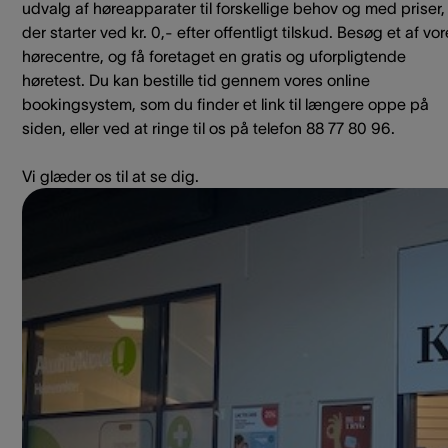
udvalg af høreapparater til forskellige behov og med priser,
der starter ved kr. 0,- efter offentligt tilskud. Besøg et af vo
hørecentre, og få foretaget en gratis og uforpligtende
høretest. Du kan bestille tid gennem vores online
bookingsystem, som du finder et link til længere oppe på
siden, eller ved at ringe til os på telefon 88 77 80 96.
Vi glæder os til at se dig.