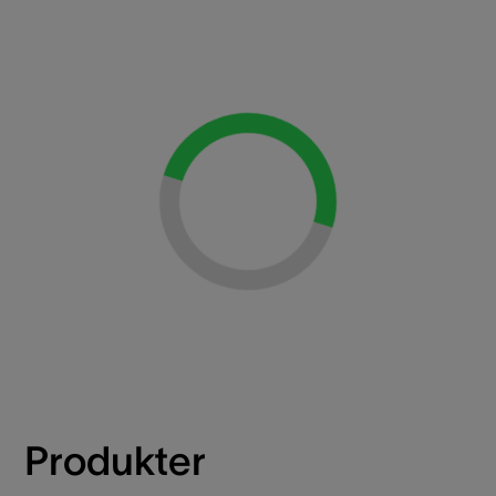
Loading...
Produkter