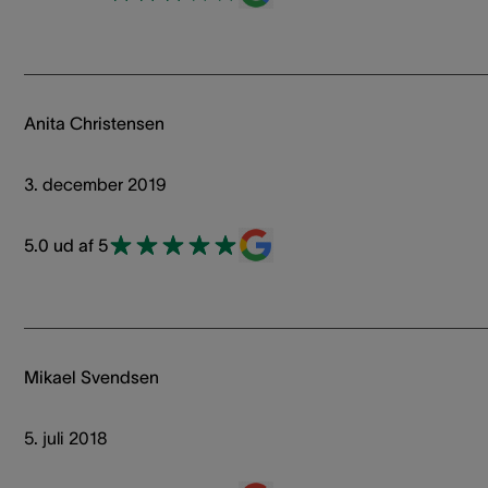
Anita Christensen
3. december 2019
5.0 ud af 5
Mikael Svendsen
5. juli 2018