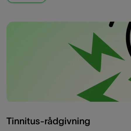
Tinnitus-rådgivning