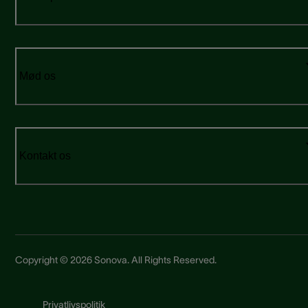
Mød os
Kontakt os
Copyright © 2026 Sonova. All Rights Reserved.
Privatlivspolitik