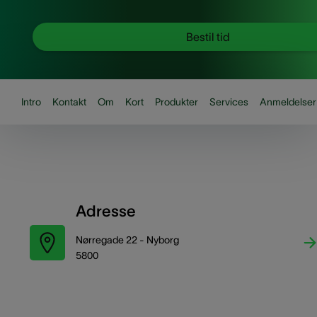
Bestil tid
Intro
Kontakt
Om
Kort
Produkter
Services
Anmeldelser
Adresse
Nørregade 22 - Nyborg
5800