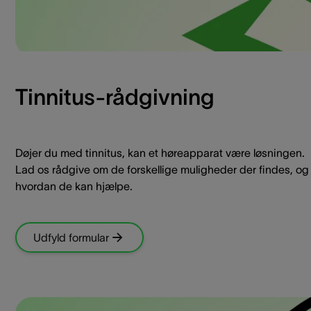
Tinnitus-rådgivning
Døjer du med tinnitus, kan et høreapparat være løsningen.
Lad os rådgive om de forskellige muligheder der findes, og
hvordan de kan hjælpe.
Udfyld formular