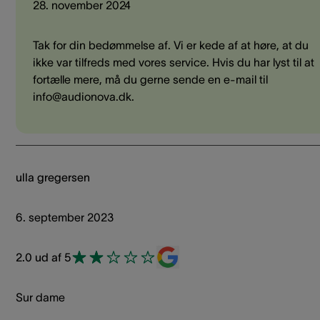
28. november 2024
Tak for din bedømmelse af. Vi er kede af at høre, at du
ikke var tilfreds med vores service. Hvis du har lyst til at
fortælle mere, må du gerne sende en e-mail til
info@audionova.dk.
ulla gregersen
6. september 2023
2.0 ud af 5
Sur dame