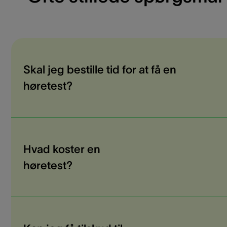
Skal jeg bestille tid for at få en
høretest?
Hvad koster en
høretest?