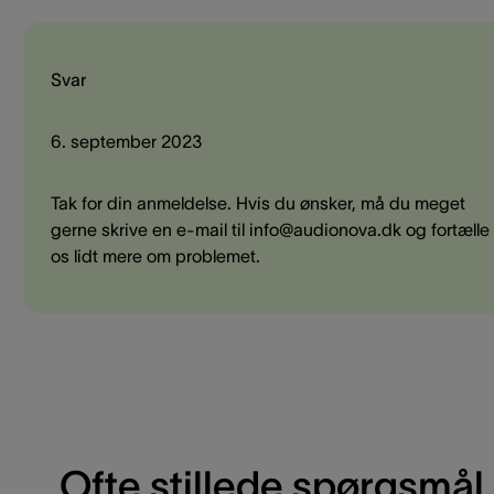
Svar
6. september 2023
Tak for din anmeldelse. Hvis du ønsker, må du meget
gerne skrive en e-mail til info@audionova.dk og fortælle
os lidt mere om problemet.
Ofte stillede spørgsmål