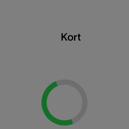
Kort
Loading...