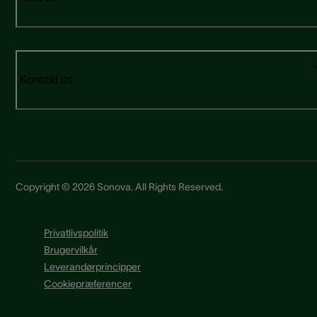
Kontakt os
Copyright © 2026 Sonova. All Rights Reserved.
Privatlivspolitik
Brugervilkår
Leverandørprincipper
Cookiepræferencer