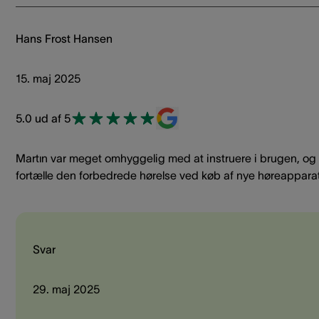
Hans Frost Hansen
15. maj 2025
5.0 ud af 5
Martın var meget omhyggelig med at instruere i brugen, og
fortælle den forbedrede hørelse ved køb af nye høreapparat
Svar
29. maj 2025