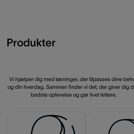
Produkter
Vi hjælper dig med løsninger, der tilpasses dine beh
og din hverdag. Sammen finder vi det, der giver dig 
bedste oplevelse og gør livet lettere.