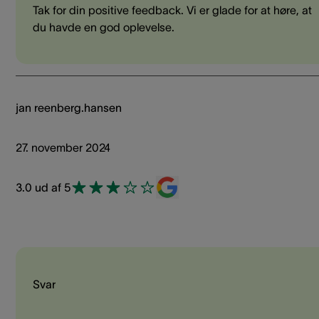
Tak for din positive feedback. Vi er glade for at høre, at
du havde en god oplevelse.
jan reenberg.hansen
27. november 2024
3.0 ud af 5
Svar