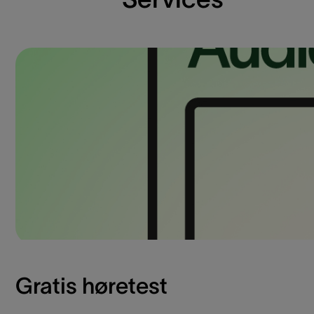
Gratis høretest