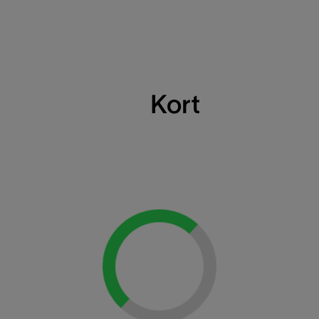
Kort
Loading...