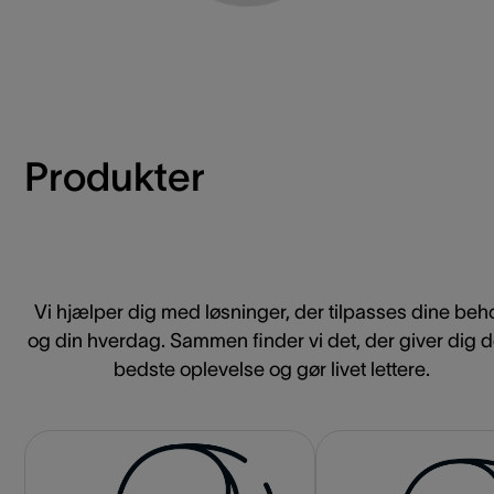
Produkter
Vi hjælper dig med løsninger, der tilpasses dine beh
og din hverdag. Sammen finder vi det, der giver dig 
bedste oplevelse og gør livet lettere.