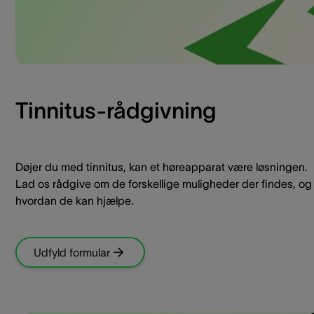
Tinnitus-rådgivning
Døjer du med tinnitus, kan et høreapparat være løsningen.
Lad os rådgive om de forskellige muligheder der findes, og
hvordan de kan hjælpe.
Udfyld formular