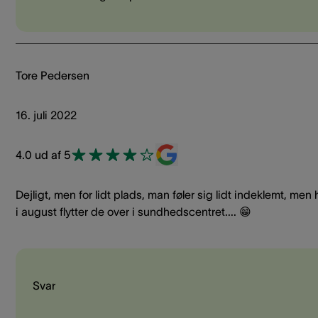
Tore Pedersen
16. juli 2022
4.0 ud af 5
Dejligt, men for lidt plads, man føler sig lidt indeklemt, men 
i august flytter de over i sundhedscentret.... 😁
Svar