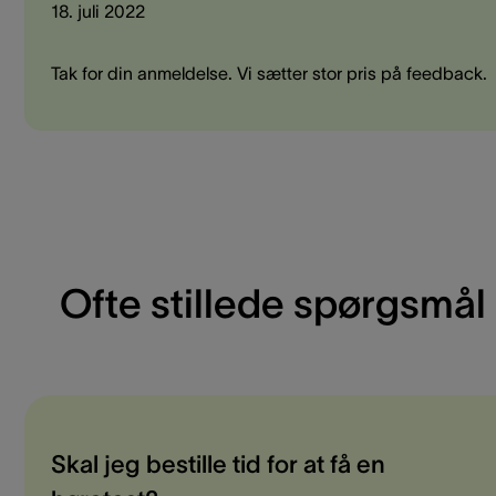
18. juli 2022
Tak for din anmeldelse. Vi sætter stor pris på feedback.
Ofte stillede spørgsmål
Skal jeg bestille tid for at få en