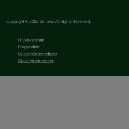
Copyright © 2026 Sonova. All Rights Reserved.
Privatlivspolitik
Brugervilkår
Leverandørprincipper
Cookiepræferencer