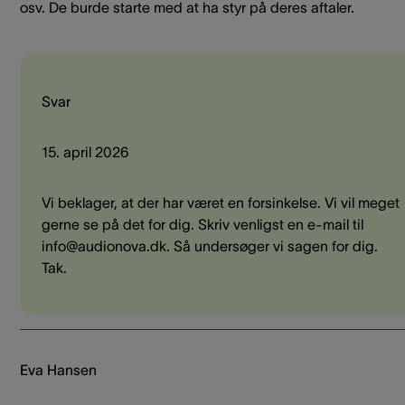
osv. De burde starte med at ha styr på deres aftaler.
Svar
15. april 2026
Vi beklager, at der har været en forsinkelse. Vi vil meget
gerne se på det for dig. Skriv venligst en e-mail til
info@audionova.dk. Så undersøger vi sagen for dig.
Tak.
Eva Hansen