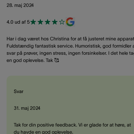
28. maj 2024
4.0 ud af 5
Har i dag været hos Christina for at få justeret mine apparat
Fuldstændig fantastisk service. Humoristisk, god formidler 
svar på prøver, ingen stress, ingen forsinkelser. I det hele t
en god oplevelse. Tak 🥰
Svar
31. maj 2024
Tak for din positive feedback. Vi er glade for at høre, at
du havde en god oplevelse.