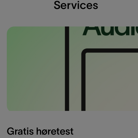
Services
Gratis høretest