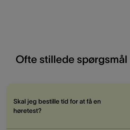
Ofte stillede spørgsmål
Skal jeg bestille tid for at få en
høretest?