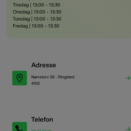
Tirsdag | 13:00 - 13:30
Onsdag | 13:00 - 13:30
Torsdag | 13:00 - 13:30
Fredag | 13:00 - 13:30
Adresse
Nørretorv 39 - Ringsted
4100
Telefon