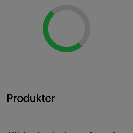
Loading...
Produkter