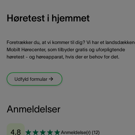
Høretest i hjemmet
Foretrækker du, at vi kommer til dig? Vi har et landsdække
Mobilt Hørecenter, som tilbyder gratis og uforpligtende
høretest - og høreapparat, hvis der er behov for det.
Udfyld formular
Anmeldelser
4.8
Anmeldelse(r)
(
12
)