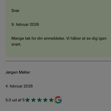
Svar
9. februar 2026
Mange tak for din anmeldelse. Vi håber at se dig igen
snart.
Jørgen Møller
4. februar 2026
5.0 ud af 5