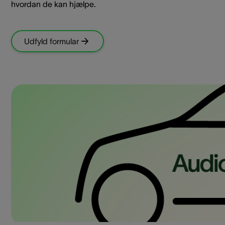
hvordan de kan hjælpe.
Udfyld formular