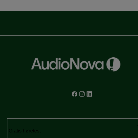
Gratis høretest