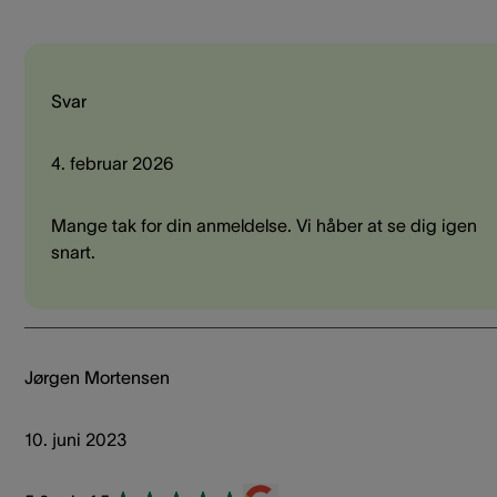
Svar
4. februar 2026
Mange tak for din anmeldelse. Vi håber at se dig igen
snart.
Jørgen Mortensen
10. juni 2023