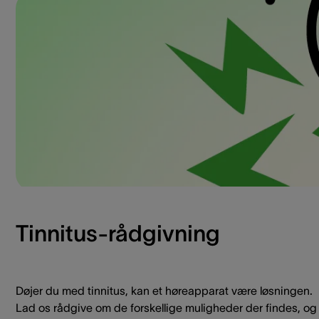
Tinnitus-rådgivning
Døjer du med tinnitus, kan et høreapparat være løsningen.
Lad os rådgive om de forskellige muligheder der findes, og