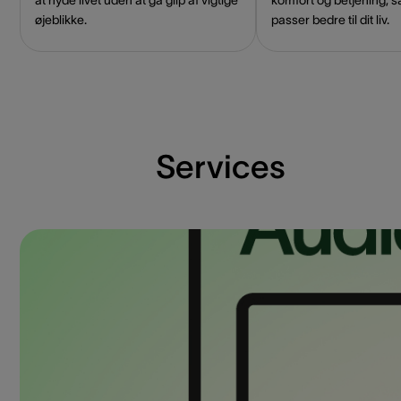
øjeblikke.
passer bedre til dit liv.
Services