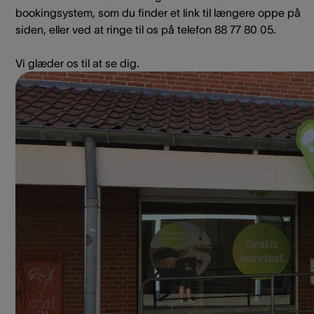
bookingsystem, som du finder et link til længere oppe på
siden, eller ved at ringe til os på telefon 88 77 80 05.
Vi glæder os til at se dig.