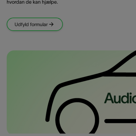
hvordan de kan hjælpe.
Udfyld formular