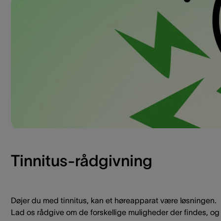
Tinnitus-rådgivning
Døjer du med tinnitus, kan et høreapparat være løsningen.
Lad os rådgive om de forskellige muligheder der findes, og