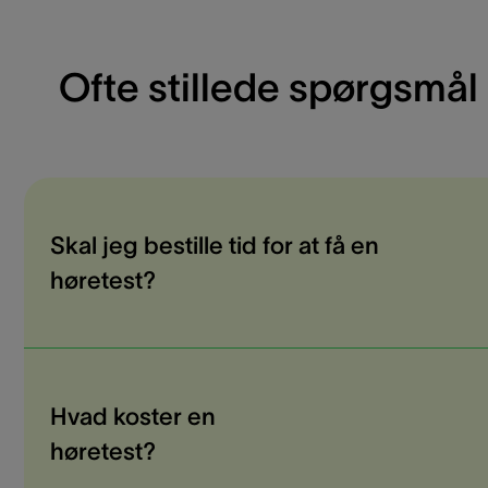
Ofte stillede spørgsmål
Skal jeg bestille tid for at få en
høretest?
Hvad koster en
høretest?