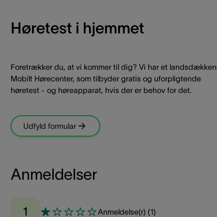
Høretest i hjemmet
Foretrækker du, at vi kommer til dig? Vi har et landsdække
Mobilt Hørecenter, som tilbyder gratis og uforpligtende
høretest - og høreapparat, hvis der er behov for det.
Udfyld formular
Anmeldelser
1
Anmeldelse(r)
(
1
)