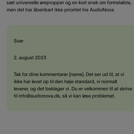
sæt universelle ørepropper og en kort snak om formstøbte,
men det har åbenbart ikke prioritet his AudioNova
Svar
2. august 2023
Tak for dine kommentarer [name]. Det ser ud til, at vi
ikke har levet op til den høje standard, vi normalt
leverer, og det beklager vi. Du er velkommen til at skrive
til info@audionova.dk, så vi kan løse problemet.