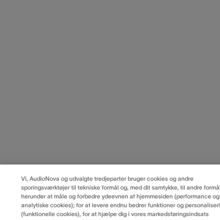
Vi, AudioNova og udvalgte tredjeparter bruger cookies og andre
sporingsværktøjer til tekniske formål og, med dit samtykke, til andre formål
herunder at måle og forbedre ydeevnen af hjemmesiden (performance og
analytiske cookies); for at levere endnu bedrer funktioner og personaliser
(funktionelle cookies), for at hjælpe dig i vores markedsføringsindsats