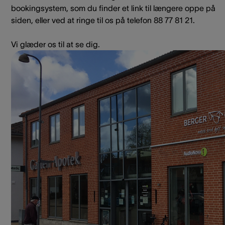
bookingsystem, som du finder et link til længere oppe på
siden, eller ved at ringe til os på telefon 88 77 81 21.
Vi glæder os til at se dig.