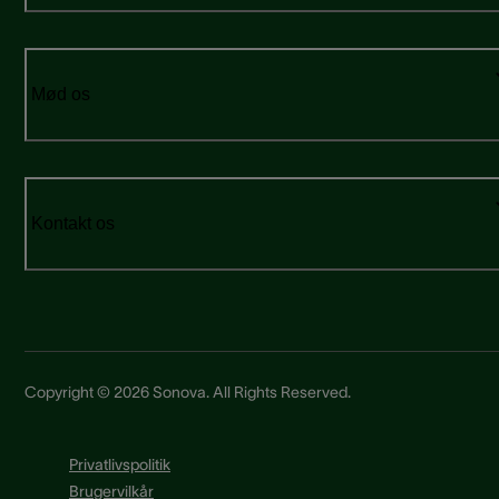
Mød os
Kontakt os
Copyright © 2026 Sonova. All Rights Reserved.
Privatlivspolitik
Brugervilkår