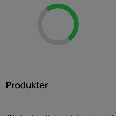
Loading...
Produkter