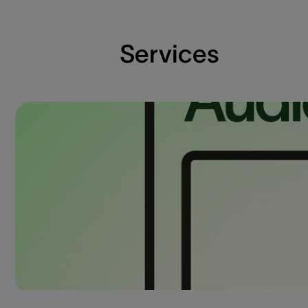
Services