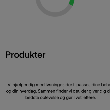
Loading...
Produkter
Vi hjælper dig med løsninger, der tilpasses dine beh
og din hverdag. Sammen finder vi det, der giver dig 
bedste oplevelse og gør livet lettere.