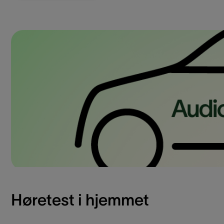
Høretest i hjemmet