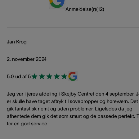
Anmeldelse(r)
(
12
)
Jan Krog
2. november 2024
5.0 ud af 5
Jeg var i jeres afdeling i Skejby Centret den 4 september. 
er skulle have taget aftryk til sovepropper og høreværn. Det
gik fantastisk nemt og uden problemer. Ligeledes da jeg
afhentede dem gik det som smurt og de passede perfekt. 
for en god service.