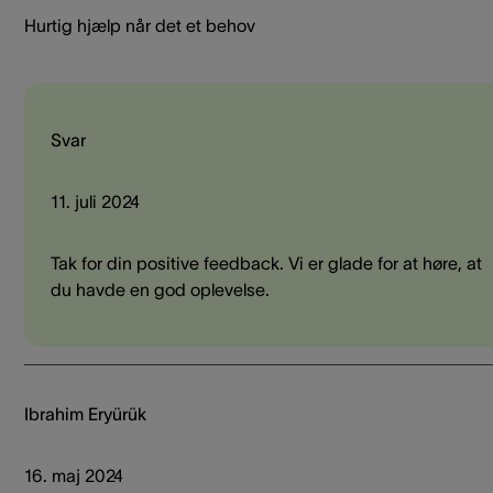
Hurtig hjælp når det et behov
Svar
11. juli 2024
Tak for din positive feedback. Vi er glade for at høre, at
du havde en god oplevelse.
Ibrahim Eryürük
16. maj 2024