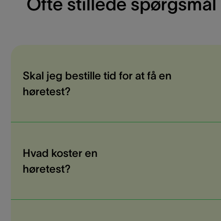
Ofte stillede spørgsmål
Skal jeg bestille tid for at få en
høretest?
Hvad koster en
høretest?