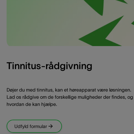
Tinnitus-rådgivning
Døjer du med tinnitus, kan et høreapparat være løsningen.
Lad os rådgive om de forskellige muligheder der findes, og
hvordan de kan hjælpe.
Udfyld formular