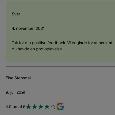
Svar
4. november 2024
Tak for din positive feedback. Vi er glade for at høre, at
du havde en god oplevelse.
Else Stensdal
9. juli 2024
4.0 ud af 5