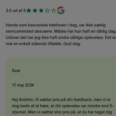
3.0 ud af 5
Hende som besvarede telefonen i dag, var ikke særlig
serviceminded desværre. Måske har hun haft en dårlig dag
Udover det har jeg ikke haft andre dårlige oplevelser. Det er
nok en enkelt stående tilfælde. God dag.
Svar
17. maj 2024
Hej Ibrahim. Vi sætter pris på din feedback, men vi er
dog kede af at høre, at din oplevelse var mindre end 5-
stjernet. Men vi sætter stor pris på, at du har taget dig