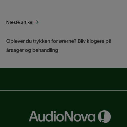
Næste artikel
Oplever du trykken for ørerne? Bliv klogere på
årsager og behandling