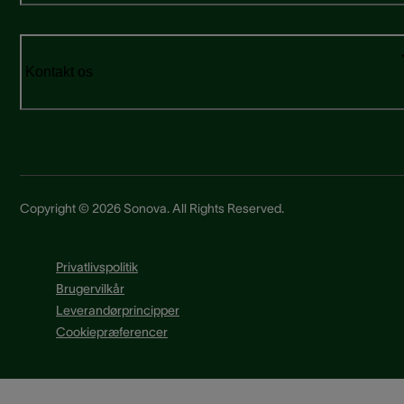
Kontakt os
Copyright © 2026 Sonova. All Rights Reserved.
Privatlivspolitik
Brugervilkår
Leverandørprincipper
Cookiepræferencer