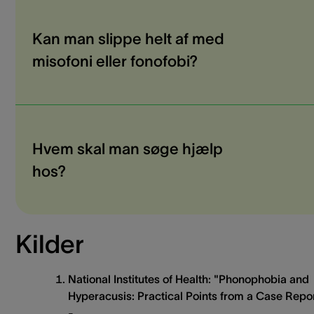
Kan man slippe helt af med
misofoni eller fonofobi?
Hvem skal man søge hjælp
hos?
Kilder
National Institutes of Health: "Phonophobia and
Hyperacusis: Practical Points from a Case Repo
-