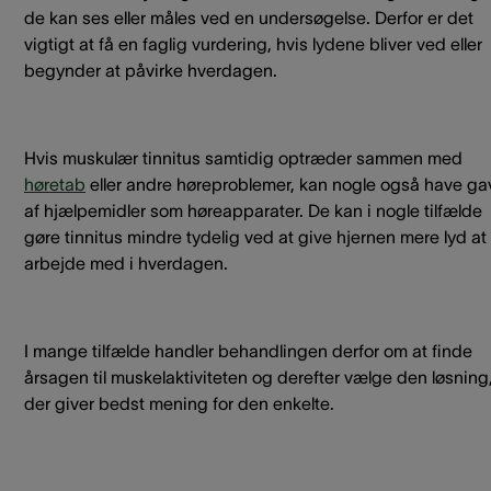
de kan ses eller måles ved en undersøgelse. Derfor er det
vigtigt at få en faglig vurdering, hvis lydene bliver ved eller
begynder at påvirke hverdagen.
Hvis muskulær tinnitus samtidig optræder sammen med
høretab
eller andre høreproblemer, kan nogle også have ga
af hjælpemidler som høreapparater. De kan i nogle tilfælde
gøre tinnitus mindre tydelig ved at give hjernen mere lyd at
arbejde med i hverdagen.
I mange tilfælde handler behandlingen derfor om at finde
årsagen til muskelaktiviteten og derefter vælge den løsning
der giver bedst mening for den enkelte.