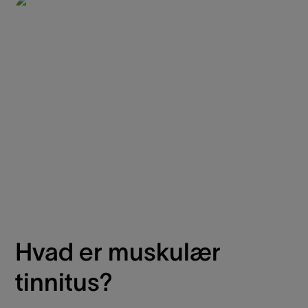
Hvad er muskulær
tinnitus?