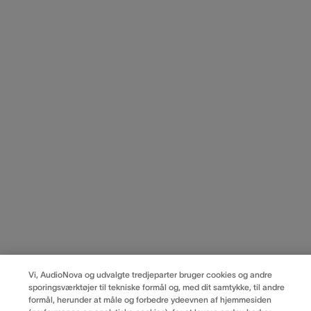
Vi, AudioNova og udvalgte tredjeparter bruger cookies og andre
sporingsværktøjer til tekniske formål og, med dit samtykke, til andre
formål, herunder at måle og forbedre ydeevnen af hjemmesiden