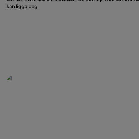
kan ligge bag.