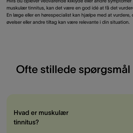
Hvis du oplever vedvarende kliklyde eller andre symptomer
muskulær tinnitus, kan det være en god idé at få det vurder
En læge eller en hørespecialist kan hjælpe med at vurdere,
øvelser eller andre tiltag kan være relevante i din situation.
Ofte stillede spørgsmål
Hvad er muskulær
tinnitus?