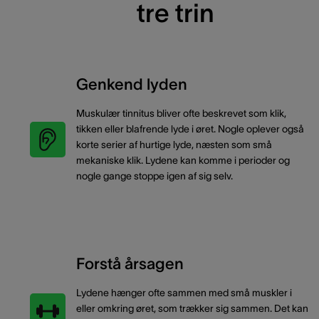
tre trin
Genkend lyden
Muskulær tinnitus bliver ofte beskrevet som klik,
tikken eller blafrende lyde i øret. Nogle oplever også
korte serier af hurtige lyde, næsten som små
mekaniske klik. Lydene kan komme i perioder og
nogle gange stoppe igen af sig selv.
Forstå årsagen
Lydene hænger ofte sammen med små muskler i
eller omkring øret, som trækker sig sammen. Det kan