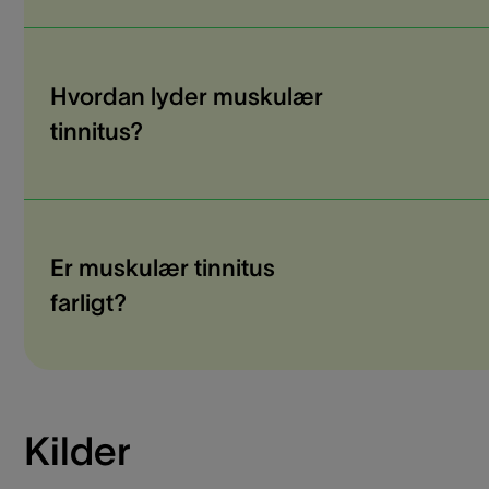
Hvordan lyder muskulær
tinnitus?
Er muskulær tinnitus
farligt?
Kilder