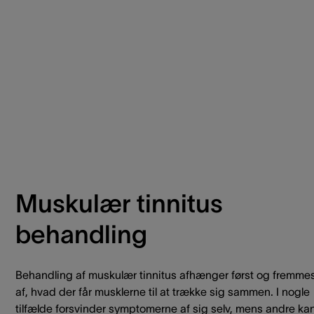
Muskulær tinnitus
behandling
Behandling af muskulær tinnitus afhænger først og fremme
af, hvad der får musklerne til at trække sig sammen. I nogle
tilfælde forsvinder symptomerne af sig selv, mens andre ka