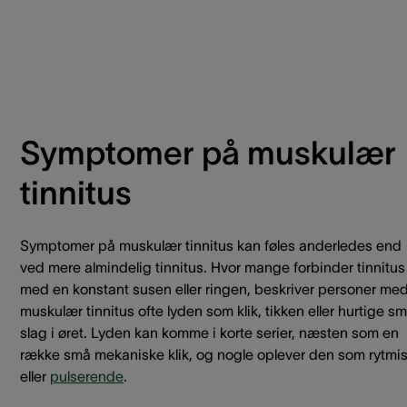
Symptomer på muskulær
tinnitus
Symptomer på muskulær tinnitus kan føles anderledes end
ved mere almindelig tinnitus. Hvor mange forbinder tinnitus
med en konstant susen eller ringen, beskriver personer me
muskulær tinnitus ofte lyden som klik, tikken eller hurtige s
slag i øret. Lyden kan komme i korte serier, næsten som en
række små mekaniske klik, og nogle oplever den som rytmi
eller
pulserende
.