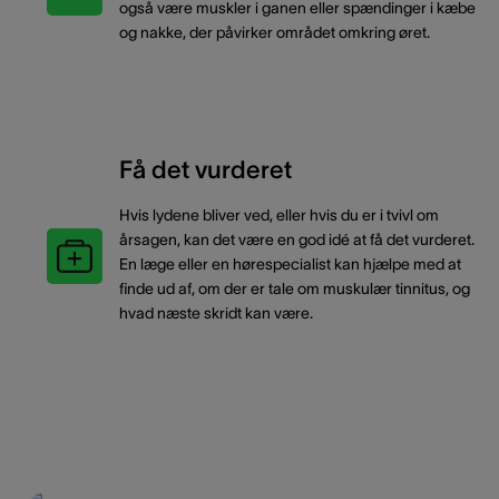
også være muskler i ganen eller spændinger i kæbe
og nakke, der påvirker området omkring øret.
Få det vurderet
Hvis lydene bliver ved, eller hvis du er i tvivl om
årsagen, kan det være en god idé at få det vurderet.
En læge eller en hørespecialist kan hjælpe med at
finde ud af, om der er tale om muskulær tinnitus, og
hvad næste skridt kan være.