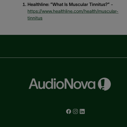
Healthline: ”What Is Muscular Tinnitus?” -
https://www.healthline.com/health/muscular-
tinnitus