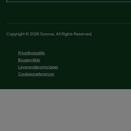
Copyright © 2026 Sonova. All Rights Reserved.
Privatlivspolitik
Brugervilkår
Leverandørprincipper
Cookiepræferencer