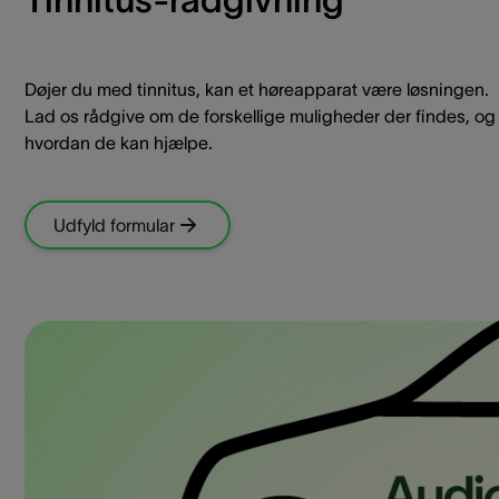
Døjer du med tinnitus, kan et høreapparat være løsningen.
Lad os rådgive om de forskellige muligheder der findes, og
hvordan de kan hjælpe.
Udfyld formular