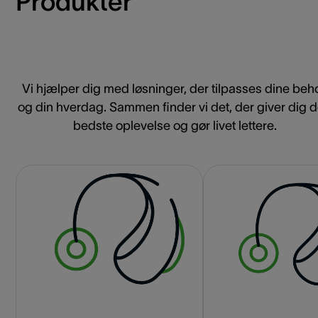
Produkter
Vi hjælper dig med løsninger, der tilpasses dine beh
og din hverdag. Sammen finder vi det, der giver dig 
bedste oplevelse og gør livet lettere.