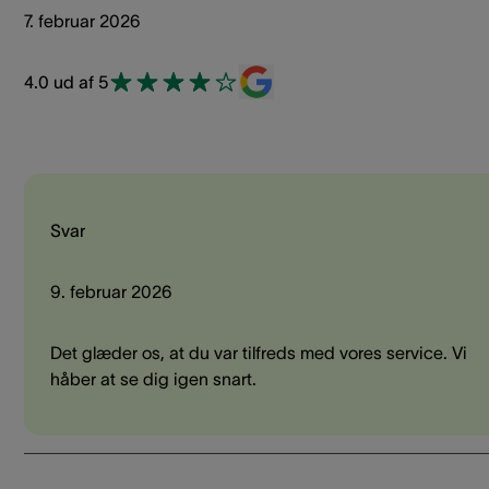
7. februar 2026
4.0 ud af 5
Svar
9. februar 2026
Det glæder os, at du var tilfreds med vores service. Vi
håber at se dig igen snart.