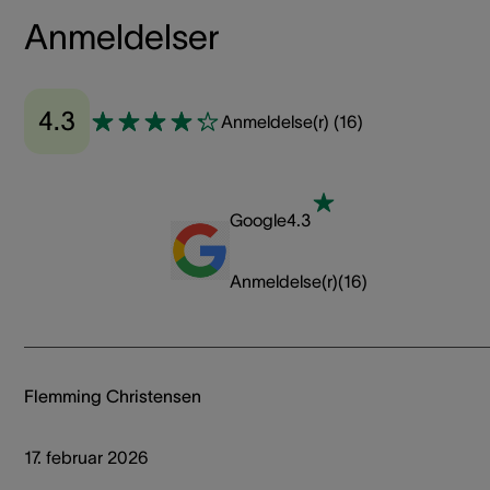
Anmeldelser
4.3
Anmeldelse(r)
(
16
)
Google
4.3
Anmeldelse(r)
(
16
)
Flemming Christensen
17. februar 2026