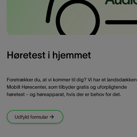
Høretest i hjemmet
Foretrækker du, at vi kommer til dig? Vi har et landsdække
Mobilt Hørecenter, som tilbyder gratis og uforpligtende
høretest - og høreapparat, hvis der er behov for det.
Udfyld formular