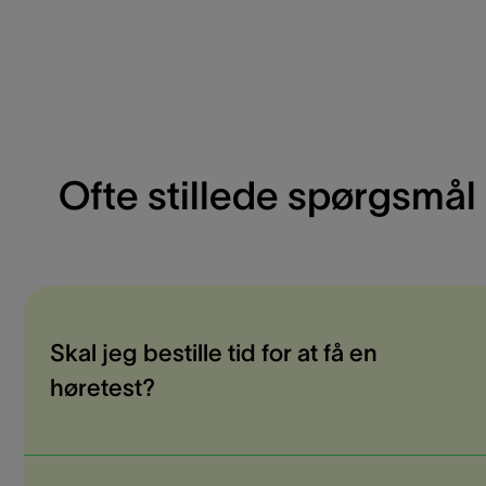
Ofte stillede spørgsmål
Skal jeg bestille tid for at få en
høretest?