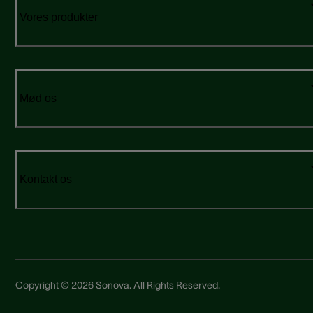
Vores produkter
Mød os
Kontakt os
Copyright © 2026 Sonova. All Rights Reserved.