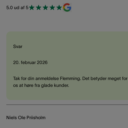
5.0 ud af 5
Svar
20. februar 2026
Tak for din anmeldelse Flemming. Det betyder meget for
os at høre fra glade kunder.
Niels Ole Priisholm