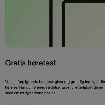
Gratis høretest
Vores uforpligtende høretest, giver dig grundig indsigt i din
hørelse. Har du hørenedsættelse, tager vi efterfølgende en
snak om mulighederne hos os.