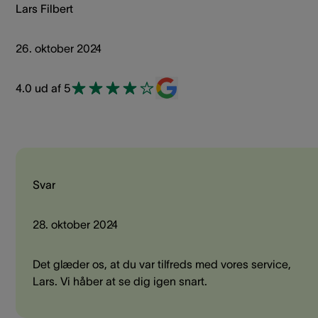
Lars Filbert
26. oktober 2024
4.0 ud af 5
Svar
28. oktober 2024
Det glæder os, at du var tilfreds med vores service,
Lars. Vi håber at se dig igen snart.