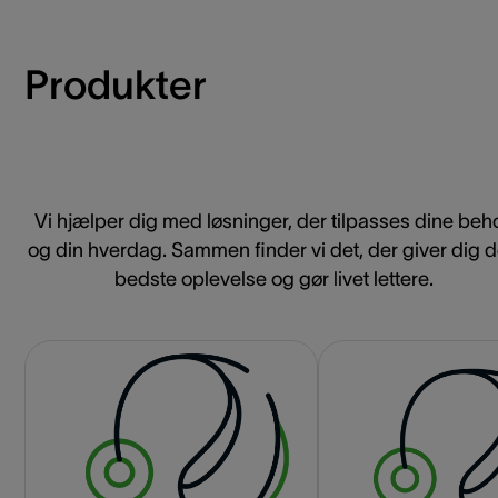
Produkter
Vi hjælper dig med løsninger, der tilpasses dine beh
og din hverdag. Sammen finder vi det, der giver dig 
bedste oplevelse og gør livet lettere.