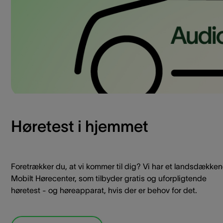
Høretest i hjemmet
Foretrækker du, at vi kommer til dig? Vi har et landsdække
Mobilt Hørecenter, som tilbyder gratis og uforpligtende
høretest - og høreapparat, hvis der er behov for det.