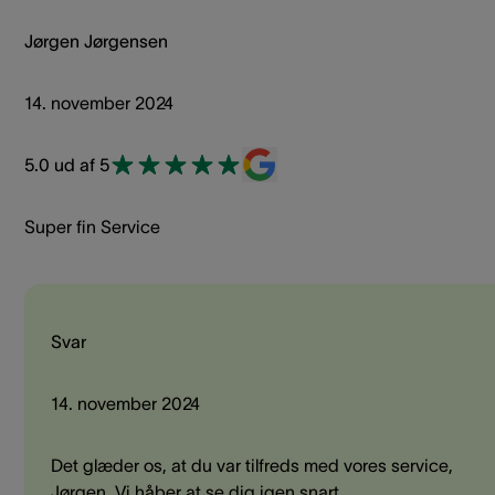
Jørgen Jørgensen
14. november 2024
5.0 ud af 5
Super fin Service
Svar
14. november 2024
Det glæder os, at du var tilfreds med vores service,
Jørgen. Vi håber at se dig igen snart.