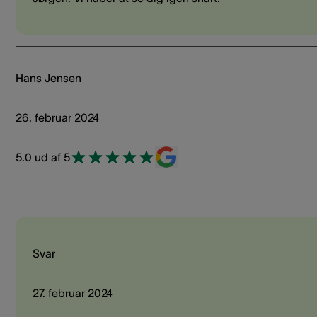
Hans Jensen
26. februar 2024
5.0 ud af 5
Svar
27. februar 2024