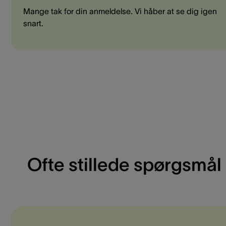
Mange tak for din anmeldelse. Vi håber at se dig igen
snart.
Ofte stillede spørgsmål