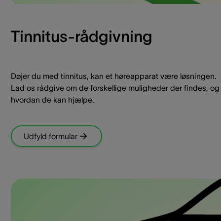
Tinnitus-rådgivning
Døjer du med tinnitus, kan et høreapparat være løsningen.
Lad os rådgive om de forskellige muligheder der findes, og
hvordan de kan hjælpe.
Udfyld formular