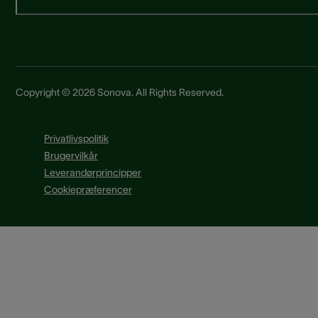
Copyright © 2026 Sonova. All Rights Reserved.
Privatlivspolitik
Brugervilkår
Leverandørprincipper
Cookiepræferencer