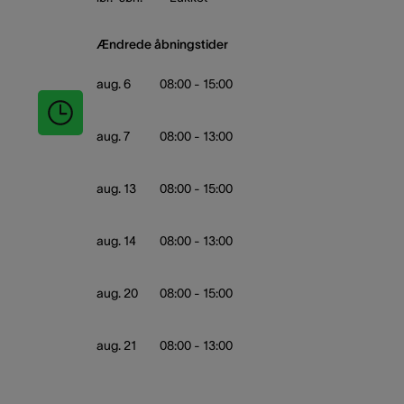
Ændrede åbningstider
aug. 6
08:00 - 15:00
aug. 7
08:00 - 13:00
aug. 13
08:00 - 15:00
aug. 14
08:00 - 13:00
aug. 20
08:00 - 15:00
aug. 21
08:00 - 13:00