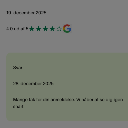
19. december 2025
4.0 ud af 5
Svar
28. december 2025
Mange tak for din anmeldelse. Vi håber at se dig igen
snart.