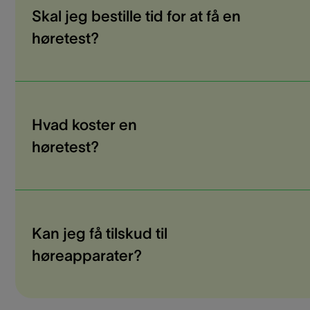
Skal jeg bestille tid for at få en
høretest?
Hvad koster en
høretest?
Kan jeg få tilskud til
høreapparater?