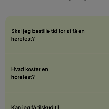
Skal jeg bestille tid for at få en
høretest?
Hvad koster en
høretest?
Kan jeg få tilskud til