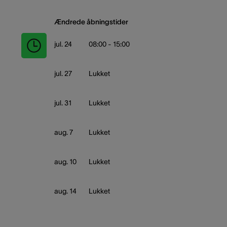
Ændrede åbningstider
jul. 24
08:00 - 15:00
jul. 27
Lukket
jul. 31
Lukket
aug. 7
Lukket
aug. 10
Lukket
aug. 14
Lukket