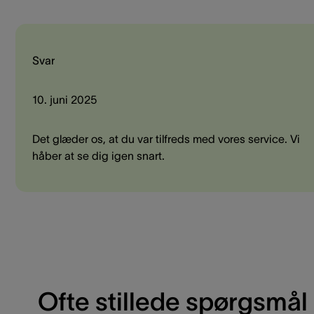
Svar
10. juni 2025
Det glæder os, at du var tilfreds med vores service. Vi
håber at se dig igen snart.
Ofte stillede spørgsmål