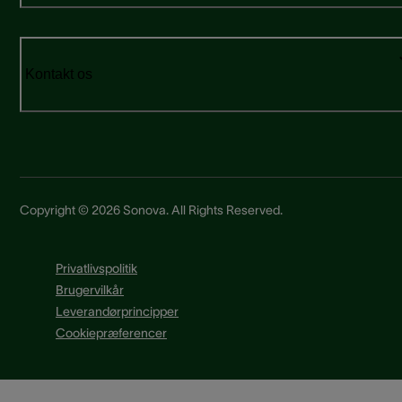
Kontakt os
Copyright © 2026 Sonova. All Rights Reserved.
Privatlivspolitik
Brugervilkår
Leverandørprincipper
Cookiepræferencer