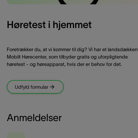
Høretest i hjemmet
Foretrækker du, at vi kommer til dig? Vi har et landsdække
Mobilt Hørecenter, som tilbyder gratis og uforpligtende
høretest - og høreapparat, hvis der er behov for det.
Udfyld formular
Anmeldelser