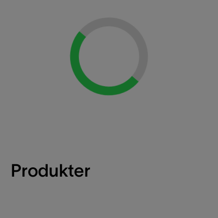
Loading...
Produkter