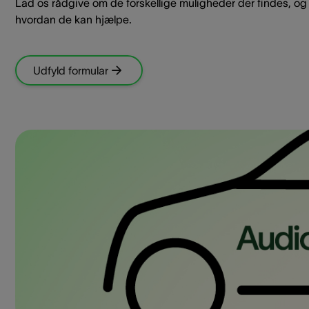
Lad os rådgive om de forskellige muligheder der findes, og
hvordan de kan hjælpe.
Udfyld formular