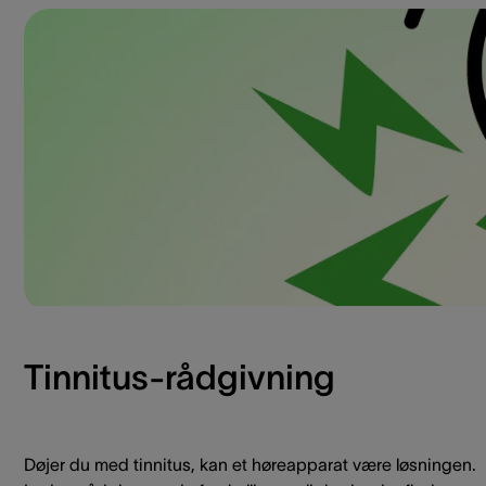
Tinnitus-rådgivning
Døjer du med tinnitus, kan et høreapparat være løsningen.