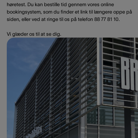
høretest. Du kan bestille tid gennem vores online
bookingsystem, som du finder et link til længere oppe på
siden, eller ved at ringe til os på telefon 88 77 81 10.
Vi glæder os til at se dig.