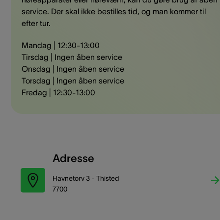
service. Der skal ikke bestilles tid, og man kommer til
efter tur.​ ​
​ ​ Mandag | 12:30-13:00
​ Tirsdag | Ingen åben service
​ Onsdag | Ingen åben service
​ Torsdag | Ingen åben service
​ Fredag | 12:30-13:00
Adresse
Havnetorv 3 - Thisted
7700