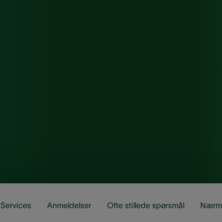
Services
Anmeldelser
Ofte stillede spørsmål
Nærm