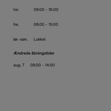
tor.
08:00 - 16:00
fre.
08:00 - 15:00
lør.-søn.
Lukket
Ændrede åbningstider
aug. 7
08:00 - 14:00