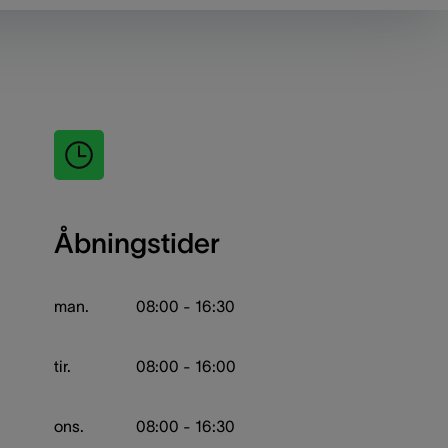
Åbningstider
man.
08:00 - 16:30
tir.
08:00 - 16:00
ons.
08:00 - 16:30