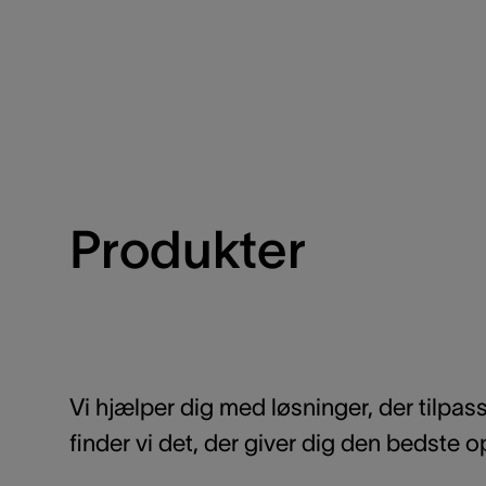
Produkter
Vi hjælper dig med løsninger, der tilp
finder vi det, der giver dig den bedste op