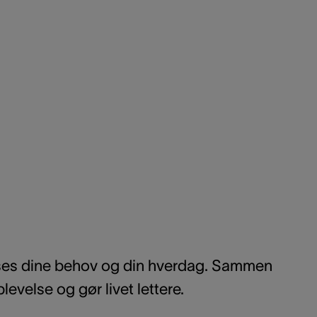
asses dine behov og din hverdag. Sammen
levelse og gør livet lettere.