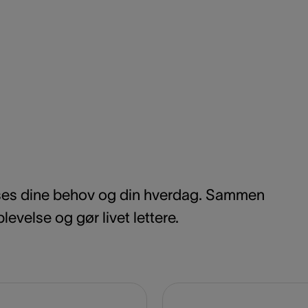
asses dine behov og din hverdag. Sammen
levelse og gør livet lettere.