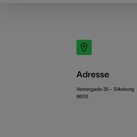
Adresse
Vestergade 35 - Silkeborg
8600