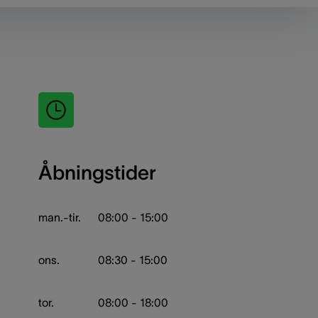
Åbningstider
man.-tir.
08:00 - 15:00
ons.
08:30 - 15:00
tor.
08:00 - 18:00