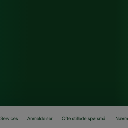
Services
Anmeldelser
Ofte stillede spørsmål
Nærm