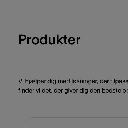
Produkter
Vi hjælper dig med løsninger, der tilp
finder vi det, der giver dig den bedste op