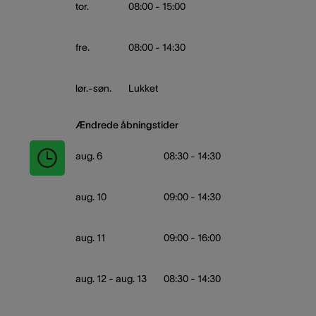
tor.
08:00 - 15:00
fre.
08:00 - 14:30
lør.-søn.
Lukket
Ændrede åbningstider
aug. 6
08:30 - 14:30
aug. 10
09:00 - 14:30
aug. 11
09:00 - 16:00
aug. 12 - aug. 13
08:30 - 14:30