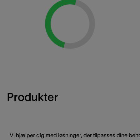
Loading...
Produkter
Vi hjælper dig med løsninger, der tilpasses dine beh