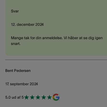
Svar
12. december 2024
Mange tak for din anmeldelse. Vi håber at se dig igen
snart.
Bent Pedersen
17. september 2024
5.0 ud af 5