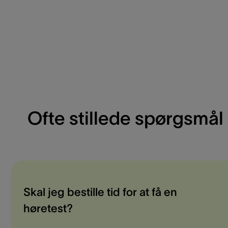
Ofte stillede spørgsmål
Skal jeg bestille tid for at få en
høretest?