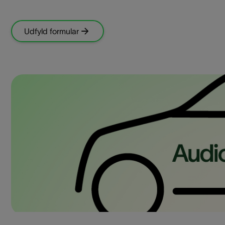
Udfyld formular