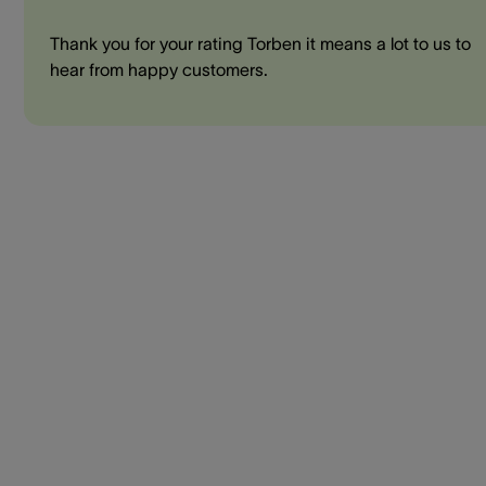
Thank you for your rating Torben it means a lot to us to
hear from happy customers.