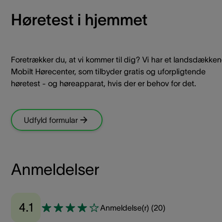
Høretest i hjemmet
Foretrækker du, at vi kommer til dig? Vi har et landsdække
Mobilt Hørecenter, som tilbyder gratis og uforpligtende
høretest - og høreapparat, hvis der er behov for det.
Udfyld formular
Anmeldelser
4.1
Anmeldelse(r)
(
20
)