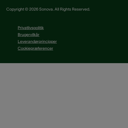
Copyright © 2026 Sonova. All Rights Reserved.
Privatlivspolitik
Brugervilkår
Leverandørprincipper
Cookiepræferencer