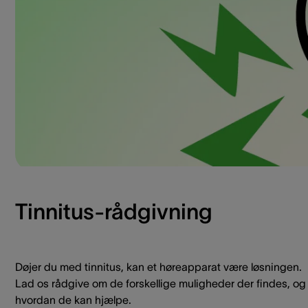
Tinnitus-rådgivning
Døjer du med tinnitus, kan et høreapparat være løsningen.
Lad os rådgive om de forskellige muligheder der findes, og
hvordan de kan hjælpe.