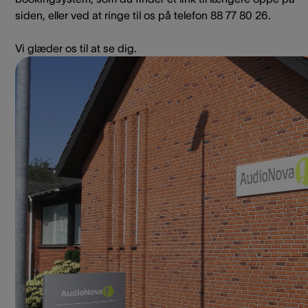
siden, eller ved at ringe til os på telefon 88 77 80 26.
Vi glæder os til at se dig.