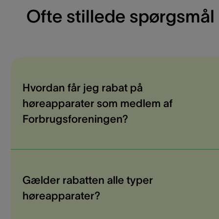
Ofte stillede spørgsmål
Hvordan får jeg rabat på
høreapparater som medlem af
Forbrugsforeningen?
Gælder rabatten alle typer
høreapparater?