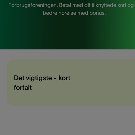
Forbrugsforeningen. Betal med dit tilknyttede kort og
bedre hørelse med bonus.
Det vigtigste - kort
fortalt