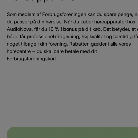
Som medlem af Forbrugsforeningen kan du spare penge, n
du passer på din hørelse. Når du køber høreapparater hos
AudioNova, får du
10 % i bonus
på dit køb. Det betyder, at
både får professionel rådgivning, høj kvalitet og samtidig få
noget tilbage i din forening. Rabatten gælder i alle vores
hørecentre – du skal bare betale med dit
Forbrugsforeningskort.