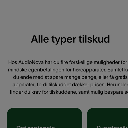
Alle typer tilskud
Hos AudioNova har du fire forskellige muligheder for 
mindske egenbetalingen for høreapparater. Samlet k
du ende med at spare mange penge, eller få gratis
apparater, fordi tilskuddet dækker prisen. Herunde
finder du krav for tilskuddene, samt mulig besparels