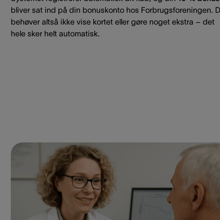
bliver sat ind på din bonuskonto hos Forbrugsforeningen. 
behøver altså ikke vise kortet eller gøre noget ekstra – det
hele sker helt automatisk.