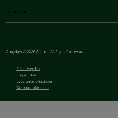
Kontakt os
Copyright © 2026 Sonova. All Rights Reserved.
Privatlivspolitik
Brugervilkår
Leverandørprincipper
Cookiepræferencer