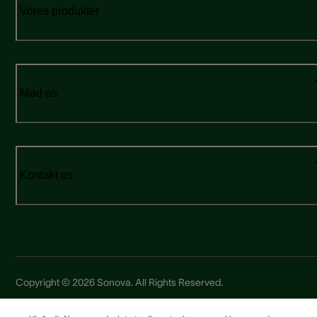
Vores produkter
Mød os
Kontakt os
Copyright © 2026 Sonova. All Rights Reserved.