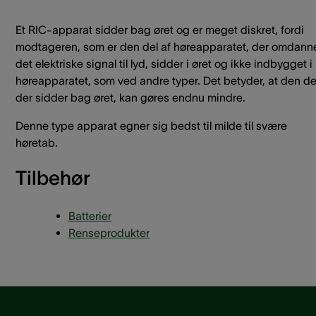
Et RIC-apparat sidder bag øret og er meget diskret, fordi
modtageren, som er den del af høreapparatet, der omdann
det elektriske signal til lyd, sidder i øret og ikke indbygget i
høreapparatet, som ved andre typer. Det betyder, at den de
der sidder bag øret, kan gøres endnu mindre.
Denne type apparat egner sig bedst til milde til svære
høretab.
Tilbehør
Batterier
Renseprodukter