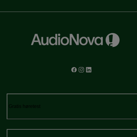
Gratis høretest