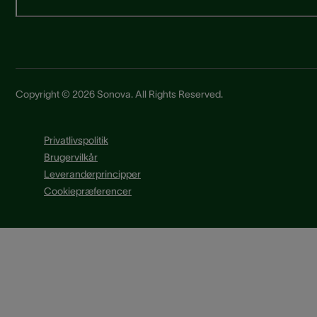
Copyright © 2026 Sonova. All Rights Reserved.
Privatlivspolitik
Brugervilkår
Leverandørprincipper
Cookiepræferencer