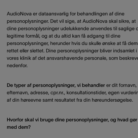
AudioNova er dataansvarlig for behandlingen af dine
personoplysninger. Det vil sige, at AudioNova skal sikre, at
dine personoplysninger udelukkende anvendes til saglige 
legitime formål, og at du altid kan få adgang til dine
personoplysninger, herunder hvis du skulle ønske at få dem
rettet eller slettet. Dine personoplysninger bliver indsamlet i
vores klinik af det ansvarshavende personale, som beskrev
nedenfor.
De typer af personoplysninger, vi behandler
er dit fornavn,
efternavn, adresse, cpr.nr., konsultationstider, egen vurderi
af din høreevne samt resultatet fra din høreundersøgelse.
Hvorfor skal vi bruge dine personoplysninger, og hvad gør 
med dem?