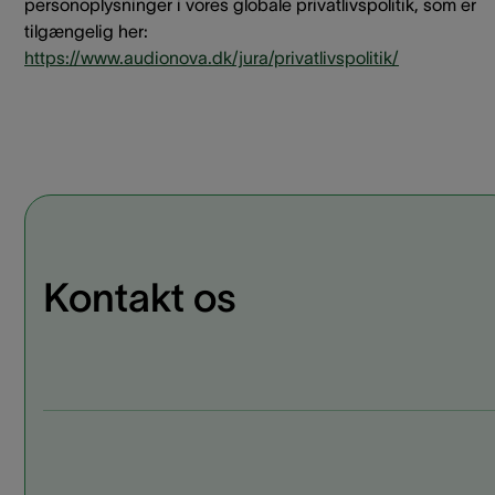
personoplysninger i vores globale privatlivspolitik, som er
tilgængelig her:
https://www.audionova.dk/jura/privatlivspolitik/
Kontakt os