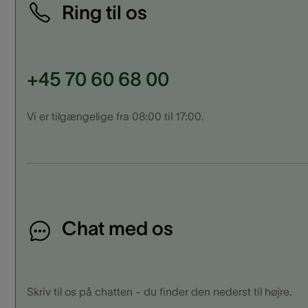
Ring til os
+45 70 60 68 00
Vi er tilgængelige fra 08:00 til 17:00.
Chat med os
Skriv til os på chatten - du finder den nederst til højre.