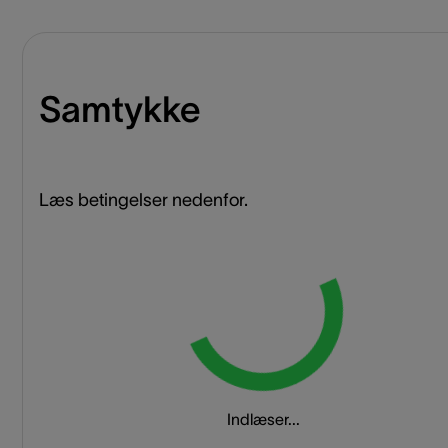
Samtykke
Læs betingelser nedenfor.
Loading...
Indlæser...