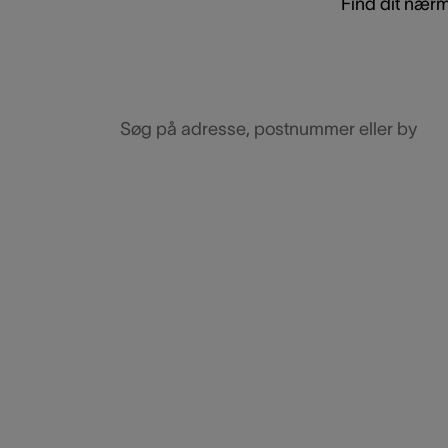
Find dit nærm
Søg på adresse, postnummer eller by