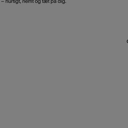
– hurtigt, nemt og tæt på dig.