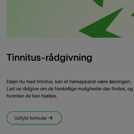
Tinnitus-rådgivning
Døjer du med tinnitus, kan et høreapparat være løsningen.
Lad os rådgive om de forskellige muligheder der findes, og
hvordan de kan hjælpe.
Udfyld formular