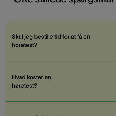
Skal jeg bestille tid for at få en
høretest?
Hvad koster en
høretest?