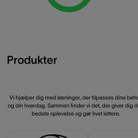
Produkter
Vi hjælper dig med løsninger, der tilpasses dine beh
og din hverdag. Sammen finder vi det, der giver dig 
bedste oplevelse og gør livet lettere.