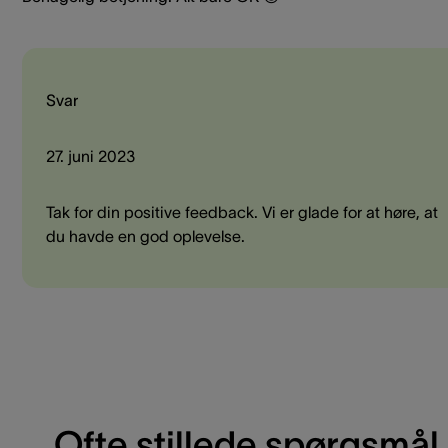
Svar
27. juni 2023
Tak for din positive feedback. Vi er glade for at høre, at
du havde en god oplevelse.
Ofte stillede spørgsmål