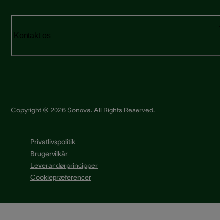
Kontakt os
Copyright © 2026 Sonova. All Rights Reserved.
Privatlivspolitik
Brugervilkår
Leverandørprincipper
Cookiepræferencer