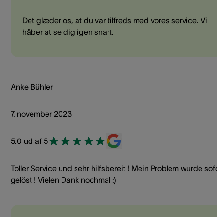
Det glæder os, at du var tilfreds med vores service. Vi
håber at se dig igen snart.
Anke Bühler
7. november 2023
5.0 ud af 5
Toller Service und sehr hilfsbereit ! Mein Problem wurde sof
gelöst ! Vielen Dank nochmal :)