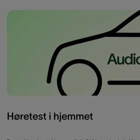
Høretest i hjemmet