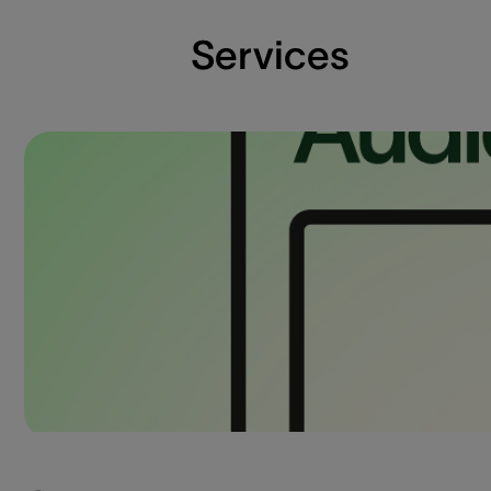
Services