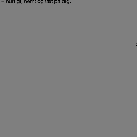
– hurtigt, nemt og tæt på dig.