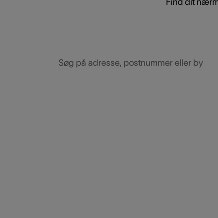
Find dit nærm
Søg på adresse, postnummer eller by