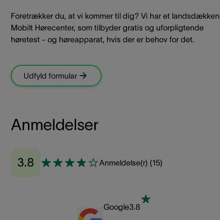
Foretrækker du, at vi kommer til dig? Vi har et landsdække
Mobilt Hørecenter, som tilbyder gratis og uforpligtende
høretest - og høreapparat, hvis der er behov for det.
Udfyld formular
Anmeldelser
3.8
Anmeldelse(r)
(
15
)
Google
3.8