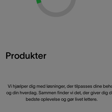
Loading...
Produkter
Vi hjælper dig med løsninger, der tilpasses dine beh
og din hverdag. Sammen finder vi det, der giver dig 
bedste oplevelse og gør livet lettere.