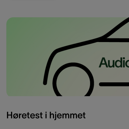
Høretest i hjemmet