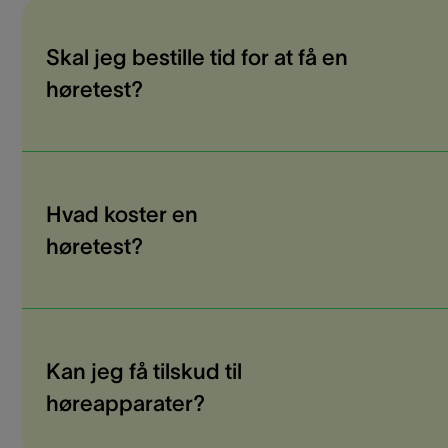
Skal jeg bestille tid for at få en
høretest?
Hvad koster en
høretest?
Kan jeg få tilskud til
høreapparater?