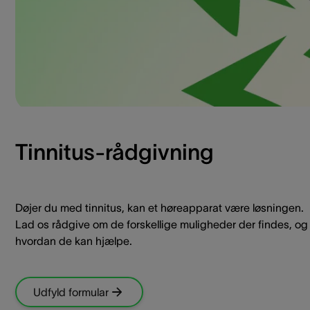
Tinnitus-rådgivning
Døjer du med tinnitus, kan et høreapparat være løsningen.
Lad os rådgive om de forskellige muligheder der findes, og
hvordan de kan hjælpe.
Udfyld formular