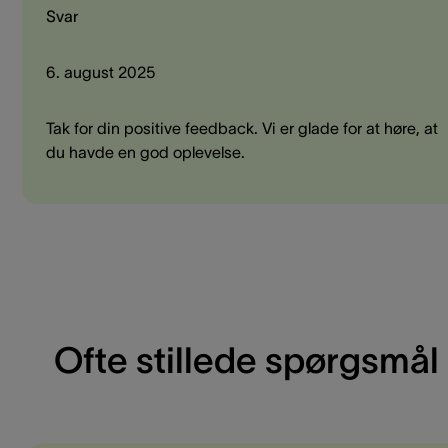
Svar
6. august 2025
Tak for din positive feedback. Vi er glade for at høre, at
du havde en god oplevelse.
Ofte stillede spørgsmål