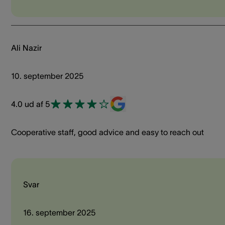
Ali Nazir
10. september 2025
4.0 ud af 5
Cooperative staff, good advice and easy to reach out
Svar
16. september 2025