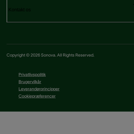
Kontakt os
Copyright © 2026 Sonova. All Rights Reserved.
Privatlivspolitik
Brugervilkår
Leverandørprincipper
Cookiepræferencer