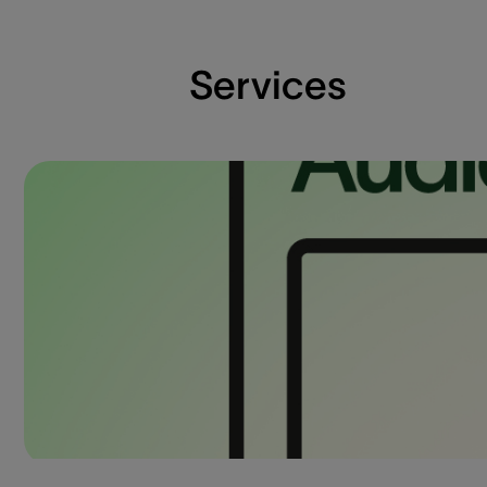
Services