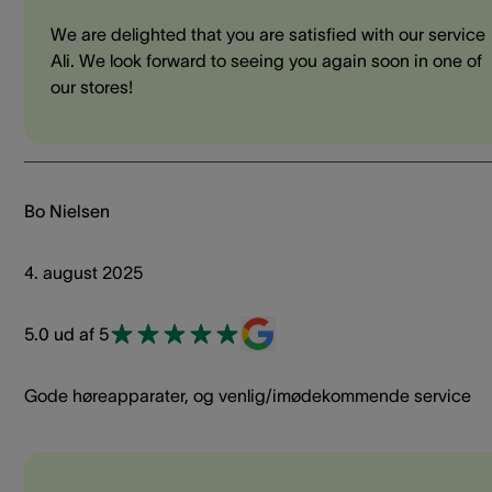
We are delighted that you are satisfied with our service
Ali. We look forward to seeing you again soon in one of
our stores!
Bo Nielsen
4. august 2025
5.0 ud af 5
Gode høreapparater, og venlig/imødekommende service