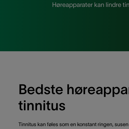
Høreapparater kan lindre t
Bedste høreappa
tinnitus
Tinnitus kan føles som en konstant ringen, susen