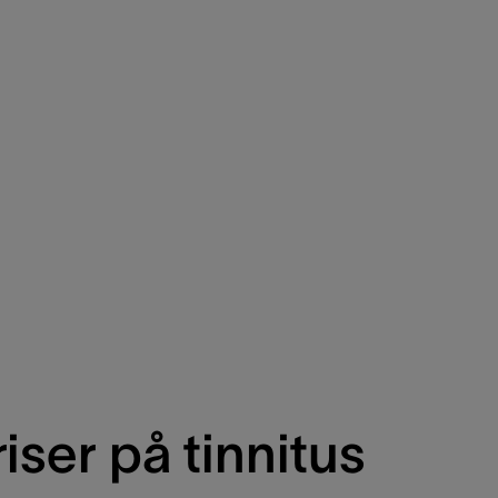
riser på tinnitus