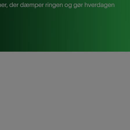
mmer, der dæmper ringen og gør hverdagen