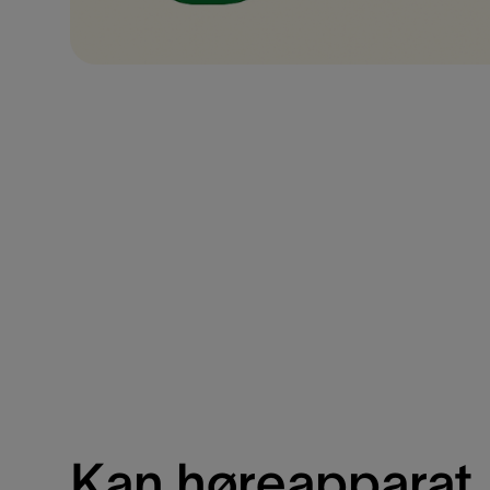
Kan høreapparat