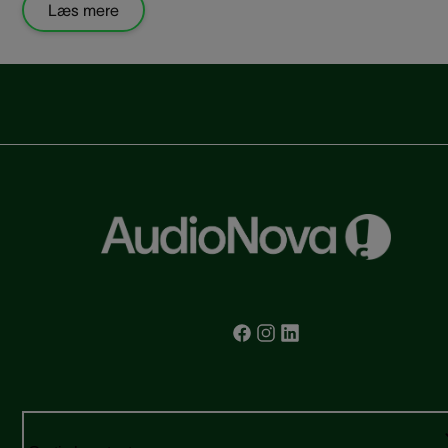
Læs mere